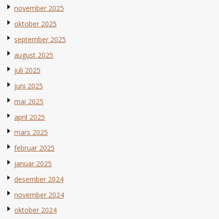
november 2025
oktober 2025
september 2025
august 2025
juli 2025
juni 2025
mai 2025
april 2025
mars 2025
februar 2025
januar 2025
desember 2024
november 2024
oktober 2024