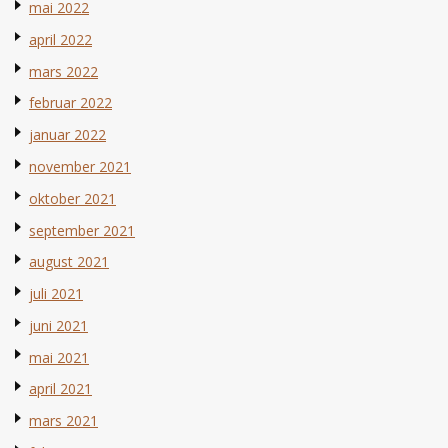
mai 2022
april 2022
mars 2022
februar 2022
januar 2022
november 2021
oktober 2021
september 2021
august 2021
juli 2021
juni 2021
mai 2021
april 2021
mars 2021