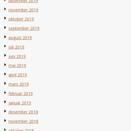
desember 2019
november 2019
oktober 2019
september 2019
august 2019
juli 2019
juni 2019
mai 2019
april 2019
mars 2019
februar 2019
januar 2019
desember 2018
november 2018
oktober 2018