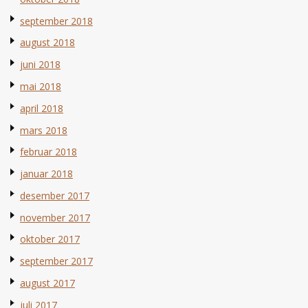
september 2018
august 2018
juni 2018
mai 2018
april 2018
mars 2018
februar 2018
januar 2018
desember 2017
november 2017
oktober 2017
september 2017
august 2017
juli 2017