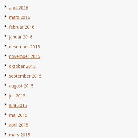
april 2016
mars 2016
februar 2016
januar 2016
desember 2015
november 2015
oktober 2015
september 2015
august 2015
juli 2015
juni 2015
mai 2015
april 2015
mars 2015