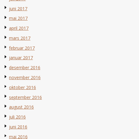
juni 2017
mai 2017
april 2017
mars 2017
februar 2017
januar 2017
desember 2016
november 2016
oktober 2016
september 2016
august 2016
juli 2016
juni 2016
mai 2016