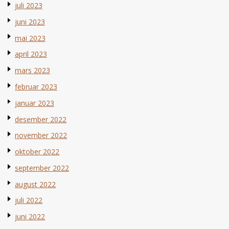
juli 2023
juni 2023
mai 2023
april 2023
mars 2023
februar 2023
januar 2023
desember 2022
november 2022
oktober 2022
september 2022
august 2022
juli 2022
juni 2022