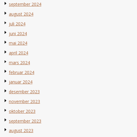
september 2024
august 2024
juli 2024
juni 2024
mai 2024
april 2024
mars 2024
februar 2024
januar 2024
desember 2023
november 2023
oktober 2023
september 2023
august 2023