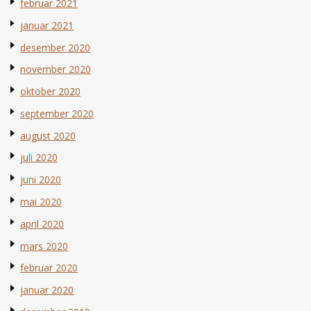
februar 2021
januar 2021
desember 2020
november 2020
oktober 2020
september 2020
august 2020
juli 2020
juni 2020
mai 2020
april 2020
mars 2020
februar 2020
januar 2020