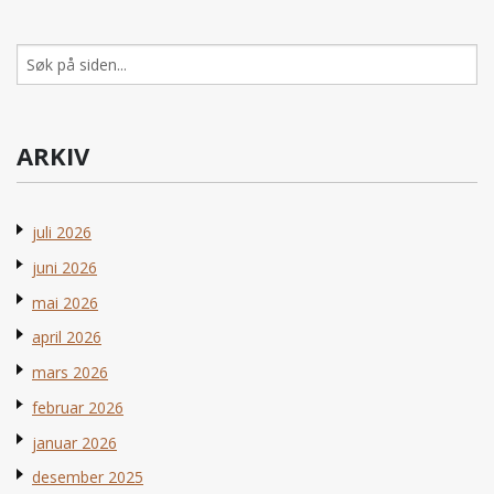
Søk
etter:
ARKIV
juli 2026
juni 2026
mai 2026
april 2026
mars 2026
februar 2026
januar 2026
desember 2025