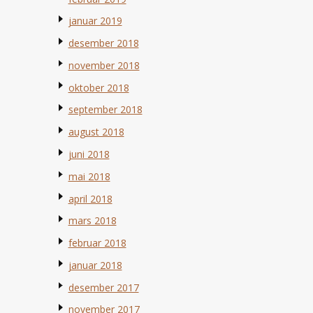
januar 2019
desember 2018
november 2018
oktober 2018
september 2018
august 2018
juni 2018
mai 2018
april 2018
mars 2018
februar 2018
januar 2018
desember 2017
november 2017