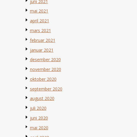
juni 2021
mai 2021
april 2021
mars 2021
februar 2021
januar 2021
desember 2020
november 2020
oktober 2020
september 2020
august 2020
juli 2020
juni 2020
mai 2020