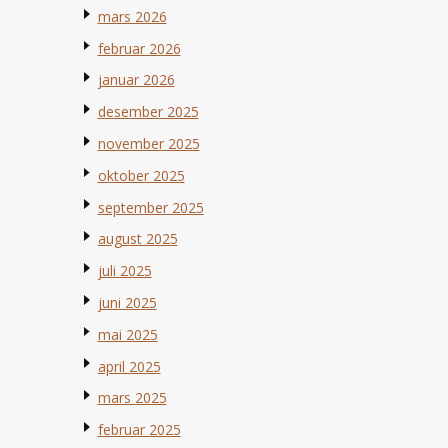
mars 2026
februar 2026
januar 2026
desember 2025
november 2025
oktober 2025
september 2025
august 2025
juli 2025
juni 2025
mai 2025
april 2025
mars 2025
februar 2025