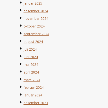
januar 2025
desember 2024
november 2024
oktober 2024
september 2024
august 2024
juli 2024
juni 2024
mai 2024
april 2024
mars 2024
februar 2024
januar 2024
desember 2023