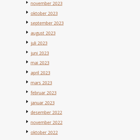
november 2023
oktober 2023
september 2023
august 2023
juli 2023
juni 2023
mai 2023
april 2023
mars 2023
februar 2023
januar 2023
desember 2022
november 2022
oktober 2022