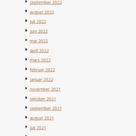
september 2022
august 2022
juli 2022
juni 2022
mai 2022
april 2022
mars 2022
februar 2022
januar 2022
november 2021
oktober 2021
september 2021
august 2021
juli 2021