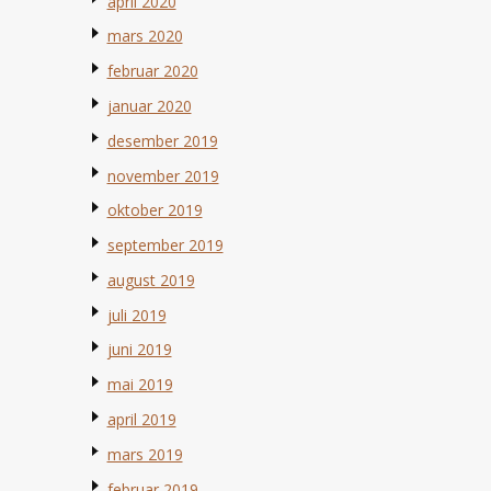
april 2020
mars 2020
februar 2020
januar 2020
desember 2019
november 2019
oktober 2019
september 2019
august 2019
juli 2019
juni 2019
mai 2019
april 2019
mars 2019
februar 2019