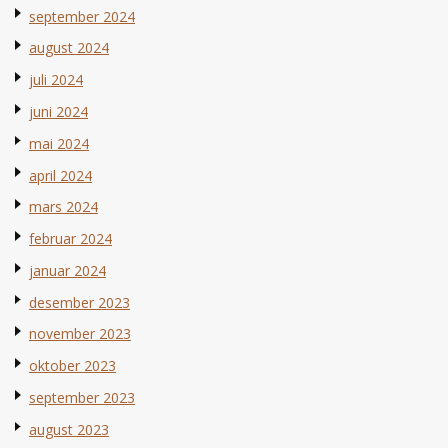
september 2024
august 2024
juli 2024
juni 2024
mai 2024
april 2024
mars 2024
februar 2024
januar 2024
desember 2023
november 2023
oktober 2023
september 2023
august 2023