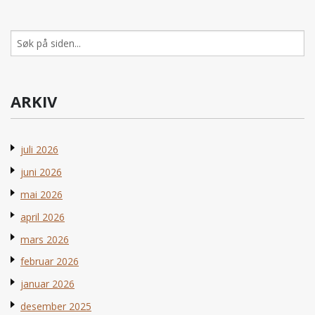
Søk
etter:
ARKIV
juli 2026
juni 2026
mai 2026
april 2026
mars 2026
februar 2026
januar 2026
desember 2025