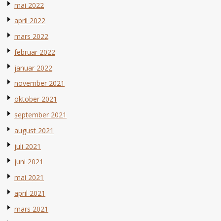
mai 2022
april 2022
mars 2022
februar 2022
januar 2022
november 2021
oktober 2021
september 2021
august 2021
juli 2021
juni 2021
mai 2021
april 2021
mars 2021