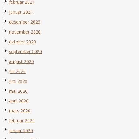
februar 2021
januar 2021
desember 2020
november 2020
oktober 2020
september 2020
august 2020
juli 2020
juni 2020
mai 2020
april 2020
mars 2020
februar 2020
januar 2020