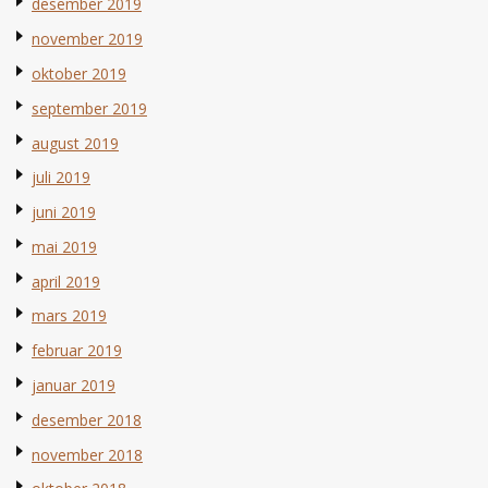
desember 2019
november 2019
oktober 2019
september 2019
august 2019
juli 2019
juni 2019
mai 2019
april 2019
mars 2019
februar 2019
januar 2019
desember 2018
november 2018