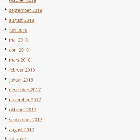
oktober 2018
september 2018
august 2018
juni 2018
mai 2018
april 2018
mars 2018
februar 2018
januar 2018
desember 2017
november 2017
oktober 2017
september 2017
august 2017
juli 2017