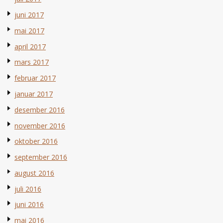
juni 2017
mai 2017
april 2017
mars 2017
februar 2017
januar 2017
desember 2016
november 2016
oktober 2016
september 2016
august 2016
juli 2016
juni 2016
mai 2016