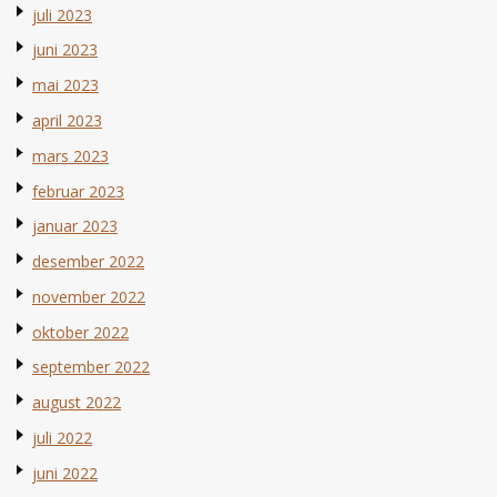
juli 2023
juni 2023
mai 2023
april 2023
mars 2023
februar 2023
januar 2023
desember 2022
november 2022
oktober 2022
september 2022
august 2022
juli 2022
juni 2022