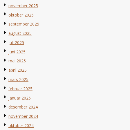
november 2025
oktober 2025
september 2025
august 2025
juli 2025
juni 2025
mai 2025
april 2025
mars 2025
februar 2025
januar 2025
desember 2024
november 2024
oktober 2024