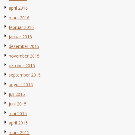
april 2016
mars 2016
februar 2016
januar 2016
desember 2015
november 2015
oktober 2015
september 2015
august 2015
juli 2015
juni 2015
mai 2015
april 2015
mars 2015