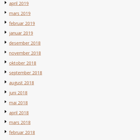
april 2019
mars 2019
februar 2019
januar 2019
desember 2018
november 2018
oktober 2018
september 2018
august 2018
juni 2018
mai 2018
april 2018
mars 2018
februar 2018