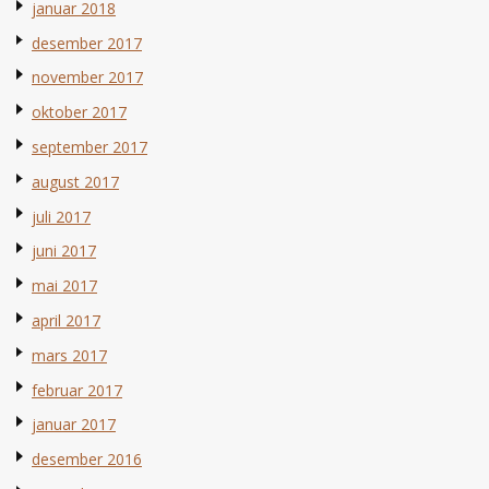
januar 2018
desember 2017
november 2017
oktober 2017
september 2017
august 2017
juli 2017
juni 2017
mai 2017
april 2017
mars 2017
februar 2017
januar 2017
desember 2016