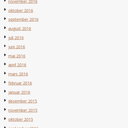
november 2016
oktober 2016
september 2016
august 2016
juli 2016
juni 2016
mai 2016
april 2016
mars 2016
februar 2016
januar 2016
desember 2015
november 2015
oktober 2015