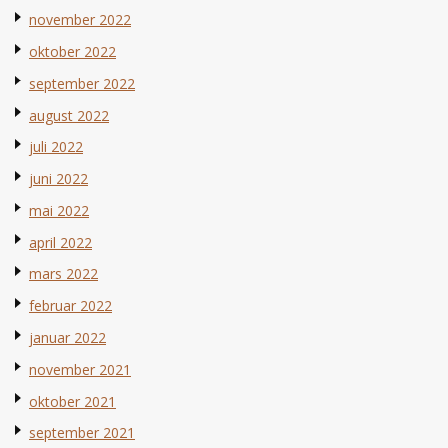
november 2022
oktober 2022
september 2022
august 2022
juli 2022
juni 2022
mai 2022
april 2022
mars 2022
februar 2022
januar 2022
november 2021
oktober 2021
september 2021