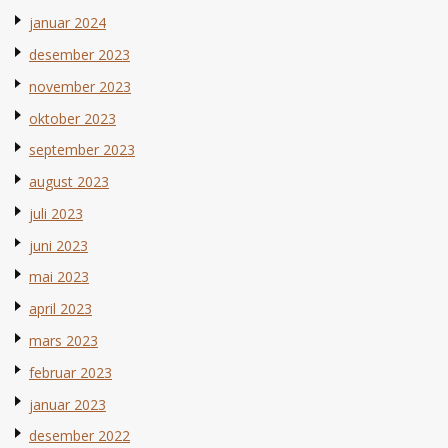
januar 2024
desember 2023
november 2023
oktober 2023
september 2023
august 2023
juli 2023
juni 2023
mai 2023
april 2023
mars 2023
februar 2023
januar 2023
desember 2022