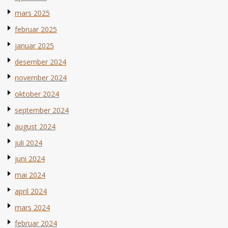
mars 2025
februar 2025
januar 2025
desember 2024
november 2024
oktober 2024
september 2024
august 2024
juli 2024
juni 2024
mai 2024
april 2024
mars 2024
februar 2024