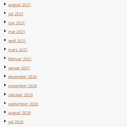
august 2021
juli 2021
juni 2021
mai 2021
april 2021
mars 2021
februar 2021
januar 2021
desember 2020
november 2020
oktober 2020
september 2020
august 2020
juli 2020