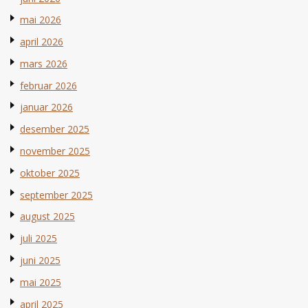
mai 2026
april 2026
mars 2026
februar 2026
januar 2026
desember 2025
november 2025
oktober 2025
september 2025
august 2025
juli 2025
juni 2025
mai 2025
april 2025