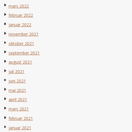
mars 2022
februar 2022
januar 2022
november 2021
oktober 2021
september 2021
august 2021
juli 2021
juni 2021
mai 2021
april 2021
mars 2021
februar 2021
januar 2021