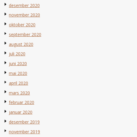
desember 2020
november 2020
oktober 2020
september 2020
august 2020
juli 2020
juni 2020
mai 2020
april 2020
mars 2020
februar 2020
januar 2020
desember 2019
november 2019