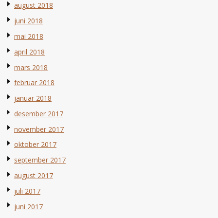
august 2018
juni 2018
mai 2018
april 2018
mars 2018
februar 2018
januar 2018
desember 2017
november 2017
oktober 2017
september 2017
august 2017
juli 2017
juni 2017