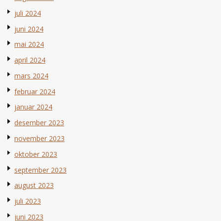
juli 2024
juni 2024
mai 2024
april 2024
mars 2024
februar 2024
januar 2024
desember 2023
november 2023
oktober 2023
september 2023
august 2023
juli 2023
juni 2023