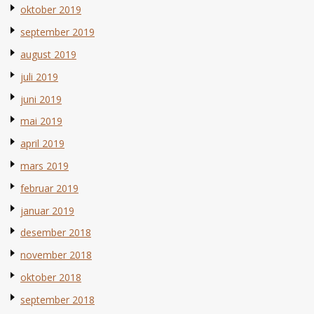
oktober 2019
september 2019
august 2019
juli 2019
juni 2019
mai 2019
april 2019
mars 2019
februar 2019
januar 2019
desember 2018
november 2018
oktober 2018
september 2018