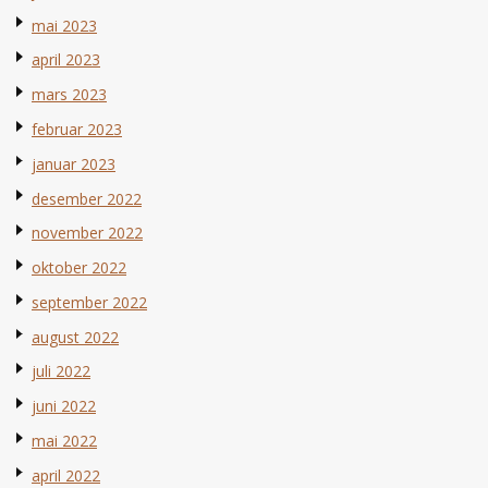
mai 2023
april 2023
mars 2023
februar 2023
januar 2023
desember 2022
november 2022
oktober 2022
september 2022
august 2022
juli 2022
juni 2022
mai 2022
april 2022