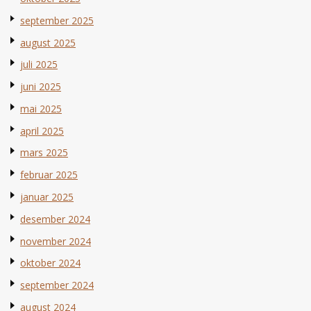
september 2025
august 2025
juli 2025
juni 2025
mai 2025
april 2025
mars 2025
februar 2025
januar 2025
desember 2024
november 2024
oktober 2024
september 2024
august 2024