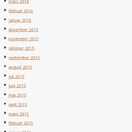
mars 2016
februar 2016
januar 2016
desember 2015
november 2015
oktober 2015
september 2015
august 2015
juli 2015
juni 2015
mai 2015
april 2015
mars 2015
februar 2015