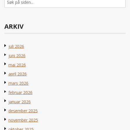
etter:
ARKIV
juli 2026
juni 2026
mai 2026
april 2026
mars 2026
februar 2026
januar 2026
desember 2025
november 2025
oktober 2025