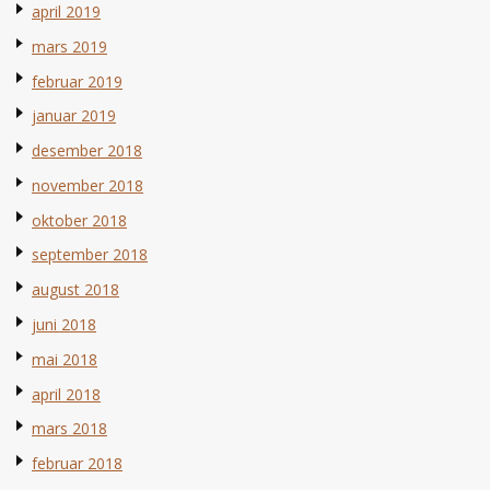
april 2019
mars 2019
februar 2019
januar 2019
desember 2018
november 2018
oktober 2018
september 2018
august 2018
juni 2018
mai 2018
april 2018
mars 2018
februar 2018