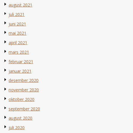
august 2021
juli 2021
juni 2021
mai 2021
april 2021
mars 2021
februar 2021
januar 2021
desember 2020
november 2020
oktober 2020
september 2020
august 2020
juli 2020