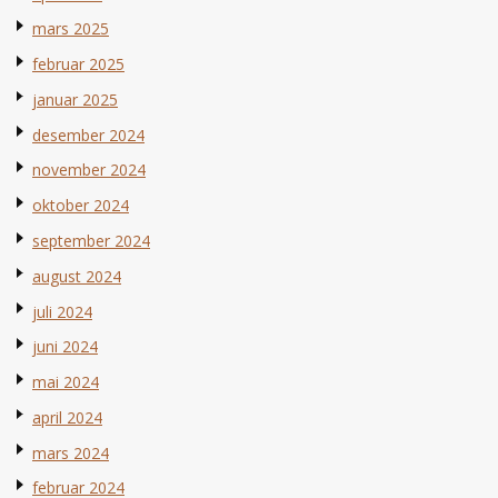
mars 2025
februar 2025
januar 2025
desember 2024
november 2024
oktober 2024
september 2024
august 2024
juli 2024
juni 2024
mai 2024
april 2024
mars 2024
februar 2024