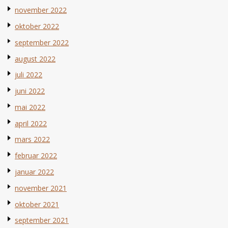
november 2022
oktober 2022
september 2022
august 2022
juli 2022
juni 2022
mai 2022
april 2022
mars 2022
februar 2022
januar 2022
november 2021
oktober 2021
september 2021