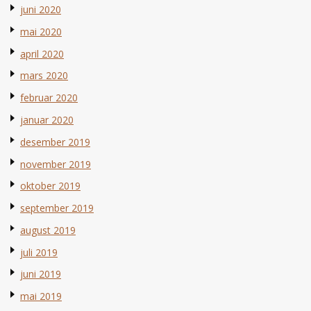
juni 2020
mai 2020
april 2020
mars 2020
februar 2020
januar 2020
desember 2019
november 2019
oktober 2019
september 2019
august 2019
juli 2019
juni 2019
mai 2019