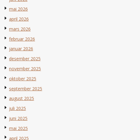
mai 2026
april 2026
mars 2026
februar 2026
januar 2026
desember 2025
november 2025
oktober 2025
september 2025
august 2025
juli 2025
juni 2025
mai 2025
april 2025