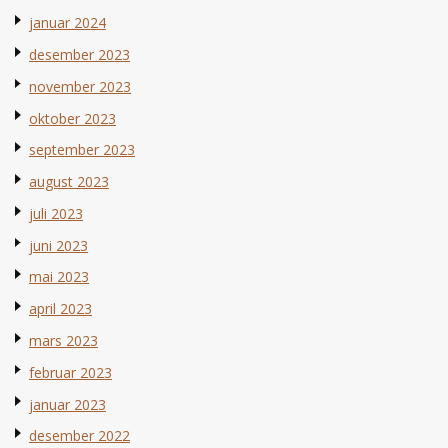
januar 2024
desember 2023
november 2023
oktober 2023
september 2023
august 2023
juli 2023
juni 2023
mai 2023
april 2023
mars 2023
februar 2023
januar 2023
desember 2022