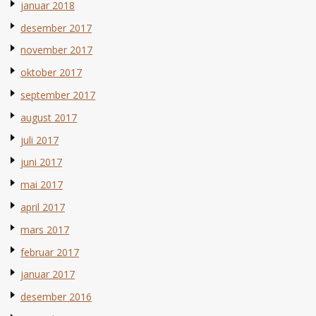
januar 2018
desember 2017
november 2017
oktober 2017
september 2017
august 2017
juli 2017
juni 2017
mai 2017
april 2017
mars 2017
februar 2017
januar 2017
desember 2016