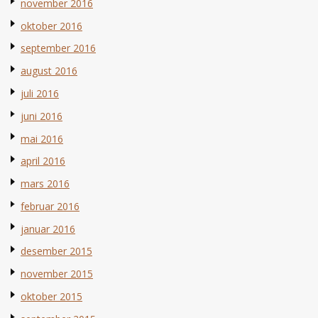
november 2016
oktober 2016
september 2016
august 2016
juli 2016
juni 2016
mai 2016
april 2016
mars 2016
februar 2016
januar 2016
desember 2015
november 2015
oktober 2015