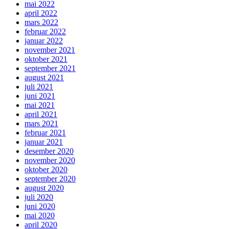
mai 2022
april 2022
mars 2022
februar 2022
januar 2022
november 2021
oktober 2021
september 2021
august 2021
juli 2021
juni 2021
mai 2021
april 2021
mars 2021
februar 2021
januar 2021
desember 2020
november 2020
oktober 2020
september 2020
august 2020
juli 2020
juni 2020
mai 2020
april 2020