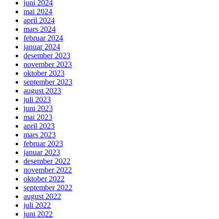
juni 2024
mai 2024
april 2024
mars 2024
februar 2024
januar 2024
desember 2023
november 2023
oktober 2023
september 2023
august 2023
juli 2023
juni 2023
mai 2023
april 2023
mars 2023
februar 2023
januar 2023
desember 2022
november 2022
oktober 2022
september 2022
august 2022
juli 2022
juni 2022