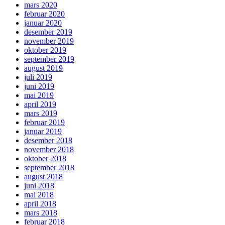
mars 2020
februar 2020
januar 2020
desember 2019
november 2019
oktober 2019
september 2019
august 2019
juli 2019
juni 2019
mai 2019
april 2019
mars 2019
februar 2019
januar 2019
desember 2018
november 2018
oktober 2018
september 2018
august 2018
juni 2018
mai 2018
april 2018
mars 2018
februar 2018