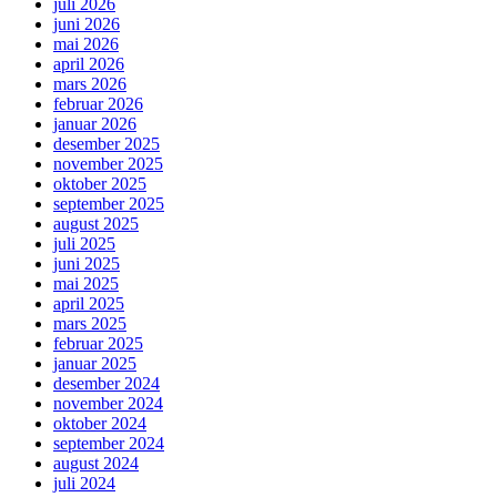
juli 2026
juni 2026
mai 2026
april 2026
mars 2026
februar 2026
januar 2026
desember 2025
november 2025
oktober 2025
september 2025
august 2025
juli 2025
juni 2025
mai 2025
april 2025
mars 2025
februar 2025
januar 2025
desember 2024
november 2024
oktober 2024
september 2024
august 2024
juli 2024