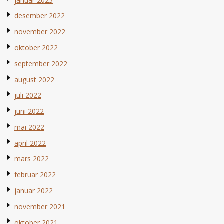
januar 2023
desember 2022
november 2022
oktober 2022
september 2022
august 2022
juli 2022
juni 2022
mai 2022
april 2022
mars 2022
februar 2022
januar 2022
november 2021
oktober 2021