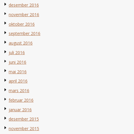
desember 2016
november 2016
oktober 2016
september 2016
august 2016
juli 2016
juni 2016
mai 2016
april 2016
mars 2016
februar 2016
januar 2016
desember 2015
november 2015