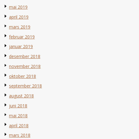
mai 2019
april 2019
mars 2019
februar 2019
januar 2019
desember 2018
november 2018
oktober 2018
september 2018
august 2018
juni 2018
mai 2018
april 2018
mars 2018