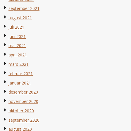
september 2021
august 2021
juli 2021
juni 2021
mai 2021
april 2021
mars 2021
februar 2021
januar 2021
desember 2020
november 2020
oktober 2020
september 2020
august 2020