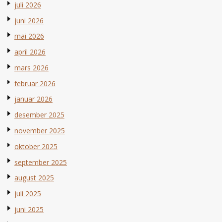
juli 2026
juni 2026
mai 2026
april 2026
mars 2026
februar 2026
januar 2026
desember 2025
november 2025
oktober 2025
september 2025
august 2025
juli 2025
juni 2025