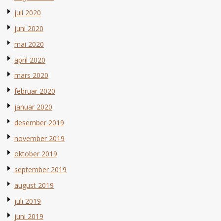
juli 2020
juni 2020
mai 2020
april 2020
mars 2020
februar 2020
januar 2020
desember 2019
november 2019
oktober 2019
september 2019
august 2019
juli 2019
juni 2019