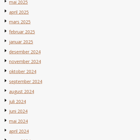
mai 2025
april 2025
mars 2025
februar 2025
januar 2025
desember 2024
november 2024
oktober 2024
september 2024
august 2024
juli 2024
juni 2024
mai 2024
april 2024