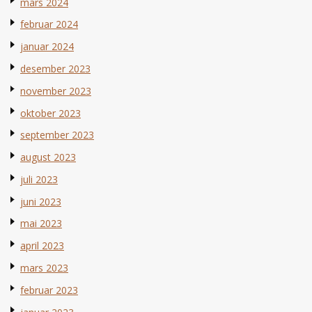
mars 2024
februar 2024
januar 2024
desember 2023
november 2023
oktober 2023
september 2023
august 2023
juli 2023
juni 2023
mai 2023
april 2023
mars 2023
februar 2023