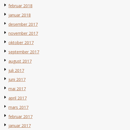
februar 2018
januar 2018
desember 2017
november 2017
oktober 2017
september 2017
august 2017
juli 2017
juni 2017
mai 2017
april 2017
mars 2017
februar 2017
januar 2017