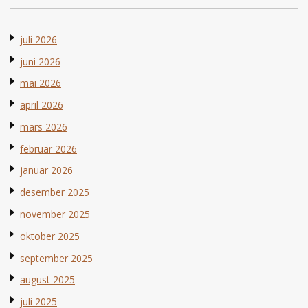
juli 2026
juni 2026
mai 2026
april 2026
mars 2026
februar 2026
januar 2026
desember 2025
november 2025
oktober 2025
september 2025
august 2025
juli 2025