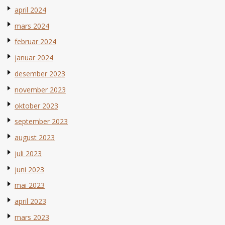
april 2024
mars 2024
februar 2024
januar 2024
desember 2023
november 2023
oktober 2023
september 2023
august 2023
juli 2023
juni 2023
mai 2023
april 2023
mars 2023