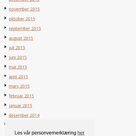
november 2015
oktober 2015
september 2015
august 2015
juli 2015
juni 2015
mai 2015
april 2015
mars 2015
februar 2015
januar 2015
desember 2014
november 2014
Les vår personvernerklæring
her