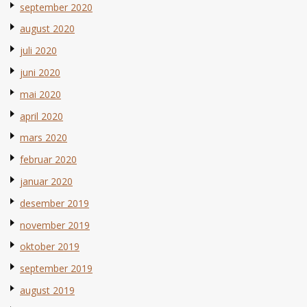
september 2020
august 2020
juli 2020
juni 2020
mai 2020
april 2020
mars 2020
februar 2020
januar 2020
desember 2019
november 2019
oktober 2019
september 2019
august 2019