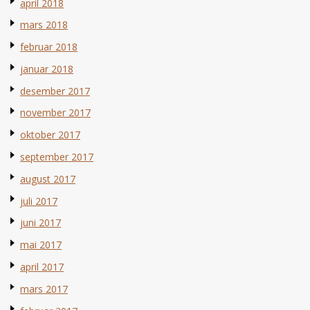
april 2018
mars 2018
februar 2018
januar 2018
desember 2017
november 2017
oktober 2017
september 2017
august 2017
juli 2017
juni 2017
mai 2017
april 2017
mars 2017