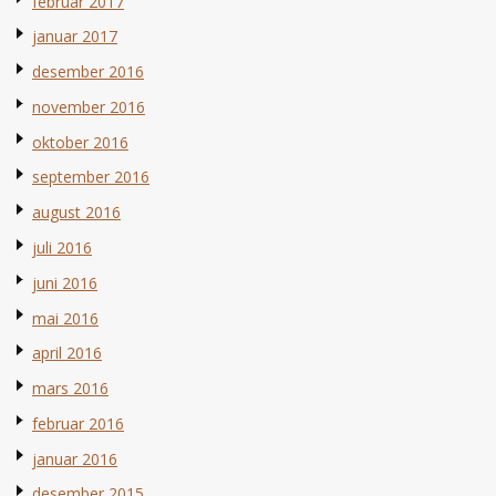
februar 2017
januar 2017
desember 2016
november 2016
oktober 2016
september 2016
august 2016
juli 2016
juni 2016
mai 2016
april 2016
mars 2016
februar 2016
januar 2016
desember 2015