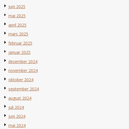
juni 2025
mai 2025
april 2025
mars 2025
februar 2025
januar 2025
desember 2024
november 2024
oktober 2024
september 2024
august 2024
juli 2024
juni 2024
mai 2024