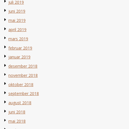
juli 2019
juni 2019
mai 2019
april 2019
mars 2019
februar 2019
januar 2019
desember 2018
november 2018
oktober 2018
september 2018
august 2018
juni 2018
mai 2018