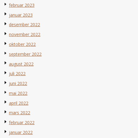
februar 2023
januar 2023
desember 2022
november 2022
oktober 2022
september 2022
august 2022
juli 2022
juni 2022
mai 2022
april 2022
mars 2022
februar 2022
januar 2022