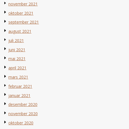
november 2021
oktober 2021
september 2021
august 2021
juli 2021
juni 2021
mai 2021
april 2021
mars 2021
februar 2021
januar 2021
desember 2020
november 2020
oktober 2020