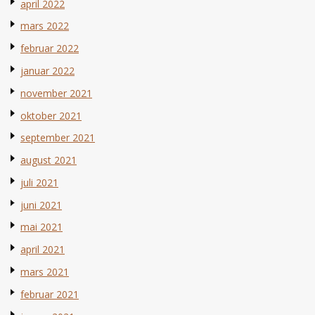
april 2022
mars 2022
februar 2022
januar 2022
november 2021
oktober 2021
september 2021
august 2021
juli 2021
juni 2021
mai 2021
april 2021
mars 2021
februar 2021