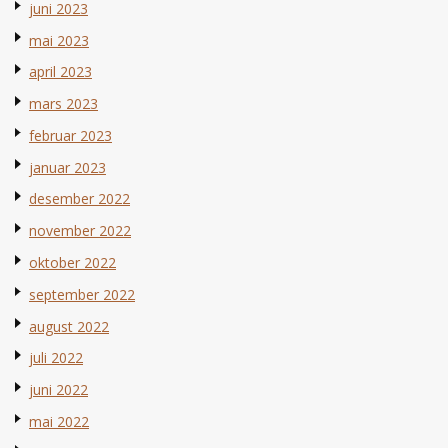
juni 2023
mai 2023
april 2023
mars 2023
februar 2023
januar 2023
desember 2022
november 2022
oktober 2022
september 2022
august 2022
juli 2022
juni 2022
mai 2022