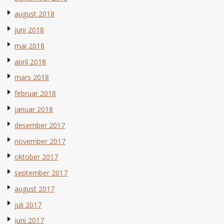
august 2018
juni 2018
mai 2018
april 2018
mars 2018
februar 2018
januar 2018
desember 2017
november 2017
oktober 2017
september 2017
august 2017
juli 2017
juni 2017