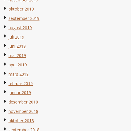
oktober 2019
september 2019
august 2019
juli 2019
juni 2019
mai 2019
april 2019
mars 2019
februar 2019
januar 2019
desember 2018
november 2018
oktober 2018
september 2018