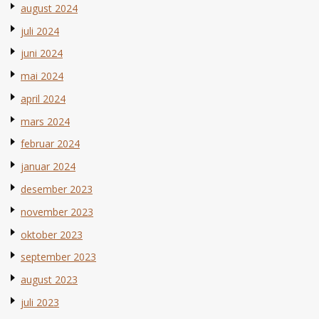
august 2024
juli 2024
juni 2024
mai 2024
april 2024
mars 2024
februar 2024
januar 2024
desember 2023
november 2023
oktober 2023
september 2023
august 2023
juli 2023