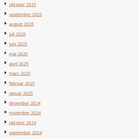
oktober 2025
september 2025
august 2025
juli 2025
juni 2025
mai 2025
april 2025
mars 2025
februar 2025
januar 2025
desember 2024
november 2024
oktober 2024
september 2024