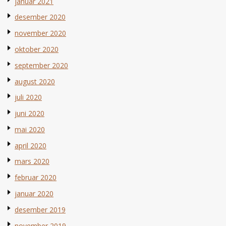
januar 2021
desember 2020
november 2020
oktober 2020
september 2020
august 2020
juli 2020
juni 2020
mai 2020
april 2020
mars 2020
februar 2020
januar 2020
desember 2019
november 2019