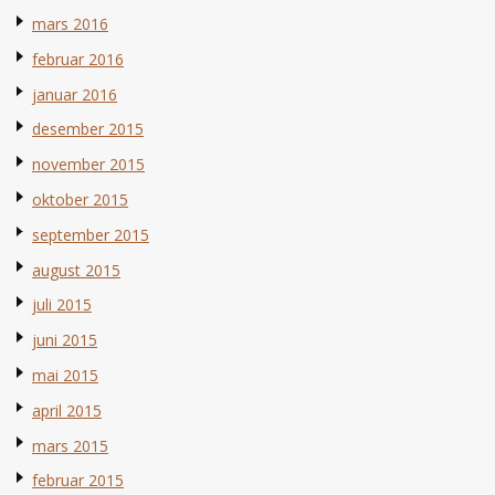
mars 2016
februar 2016
januar 2016
desember 2015
november 2015
oktober 2015
september 2015
august 2015
juli 2015
juni 2015
mai 2015
april 2015
mars 2015
februar 2015