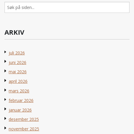
Søk
etter:
ARKIV
juli 2026
juni 2026
mai 2026
april 2026
mars 2026
februar 2026
januar 2026
desember 2025
november 2025