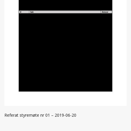
Referat styremøte nr 01 – 2019-06-20