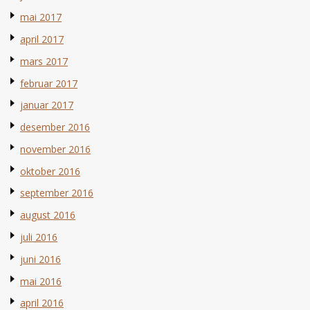
mai 2017
april 2017
mars 2017
februar 2017
januar 2017
desember 2016
november 2016
oktober 2016
september 2016
august 2016
juli 2016
juni 2016
mai 2016
april 2016