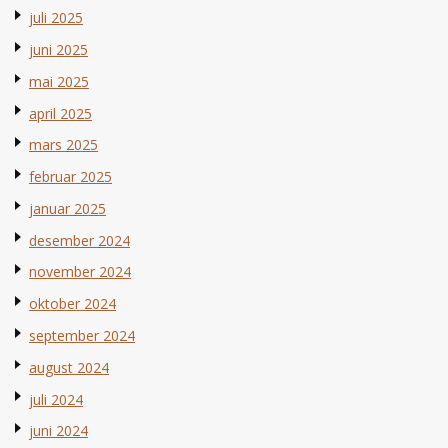
juli 2025
juni 2025
mai 2025
april 2025
mars 2025
februar 2025
januar 2025
desember 2024
november 2024
oktober 2024
september 2024
august 2024
juli 2024
juni 2024