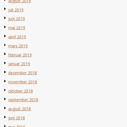
august 2019
juli 2019
juni 2019
mai 2019
april 2019
mars 2019
februar 2019
januar 2019
desember 2018
november 2018
oktober 2018
september 2018
august 2018
juni 2018
mai 2018