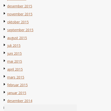
desember 2015
november 2015
oktober 2015
september 2015
august 2015
juli 2015
juni 2015
mai 2015
april 2015
mars 2015
februar 2015
januar 2015
desember 2014
november 2014