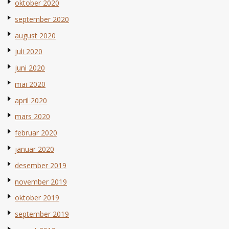
oktober 2020
september 2020
august 2020
juli 2020
juni 2020
mai 2020
april 2020
mars 2020
februar 2020
januar 2020
desember 2019
november 2019
oktober 2019
september 2019