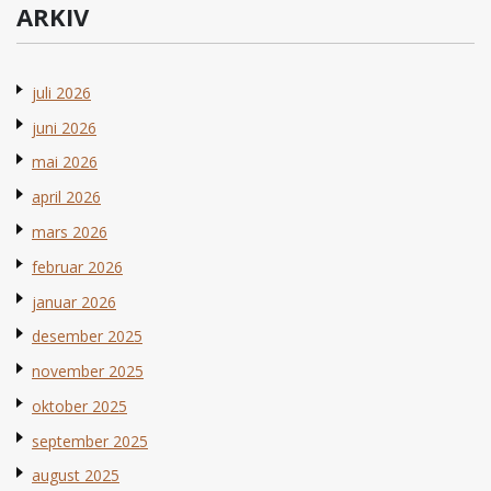
ARKIV
juli 2026
juni 2026
mai 2026
april 2026
mars 2026
februar 2026
januar 2026
desember 2025
november 2025
oktober 2025
september 2025
august 2025