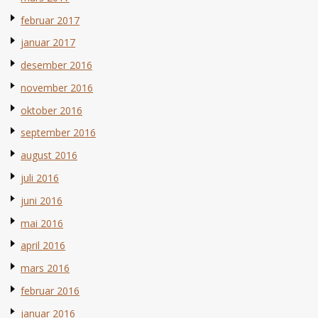
februar 2017
januar 2017
desember 2016
november 2016
oktober 2016
september 2016
august 2016
juli 2016
juni 2016
mai 2016
april 2016
mars 2016
februar 2016
januar 2016