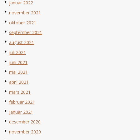
januar 2022
november 2021
oktober 2021
september 2021
august 2021
juli 2021
juni 2021
mai 2021
april 2021
mars 2021
februar 2021
januar 2021
desember 2020
november 2020