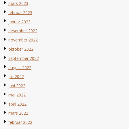
mars 2023
februar 2023
januar 2023
desember 2022
november 2022
oktober 2022
september 2022
august 2022
juli 2022
juni 2022
mai 2022
april 2022
mars 2022
februar 2022