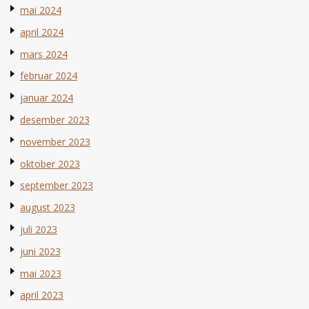
mai 2024
april 2024
mars 2024
februar 2024
januar 2024
desember 2023
november 2023
oktober 2023
september 2023
august 2023
juli 2023
juni 2023
mai 2023
april 2023