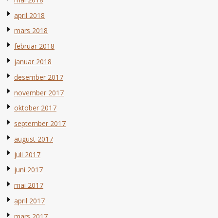
april 2018
mars 2018
februar 2018
januar 2018
desember 2017
november 2017
oktober 2017
september 2017
august 2017
juli 2017
juni 2017
mai 2017
april 2017
mars 2017