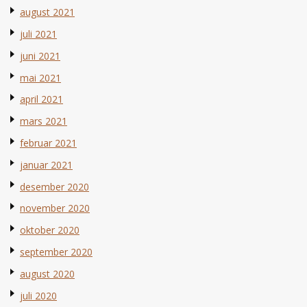
august 2021
juli 2021
juni 2021
mai 2021
april 2021
mars 2021
februar 2021
januar 2021
desember 2020
november 2020
oktober 2020
september 2020
august 2020
juli 2020