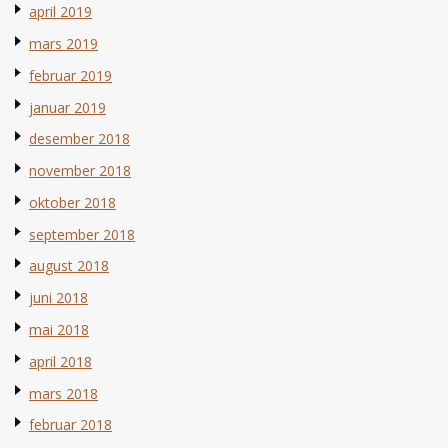
april 2019
mars 2019
februar 2019
januar 2019
desember 2018
november 2018
oktober 2018
september 2018
august 2018
juni 2018
mai 2018
april 2018
mars 2018
februar 2018