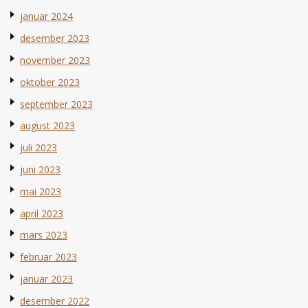
januar 2024
desember 2023
november 2023
oktober 2023
september 2023
august 2023
juli 2023
juni 2023
mai 2023
april 2023
mars 2023
februar 2023
januar 2023
desember 2022