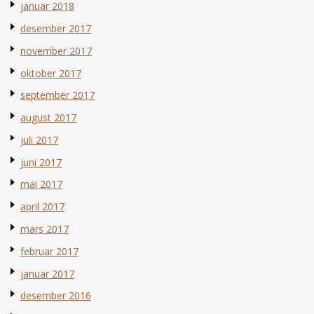
januar 2018
desember 2017
november 2017
oktober 2017
september 2017
august 2017
juli 2017
juni 2017
mai 2017
april 2017
mars 2017
februar 2017
januar 2017
desember 2016