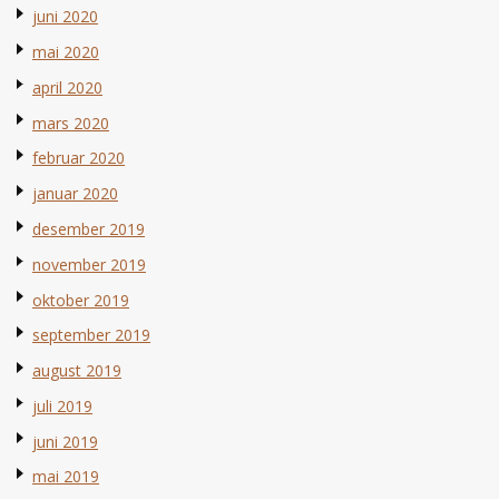
juni 2020
mai 2020
april 2020
mars 2020
februar 2020
januar 2020
desember 2019
november 2019
oktober 2019
september 2019
august 2019
juli 2019
juni 2019
mai 2019