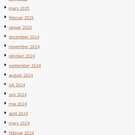
mars 2025
februar 2025
januar 2025
desember 2024
november 2024
oktober 2024
september 2024
august 2024
juli 2024
juni 2024
mai 2024
april 2024
mars 2024
februar 2024