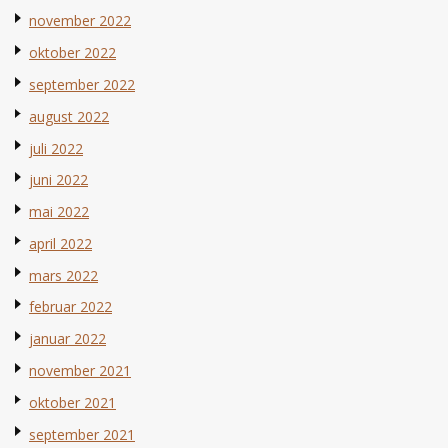
november 2022
oktober 2022
september 2022
august 2022
juli 2022
juni 2022
mai 2022
april 2022
mars 2022
februar 2022
januar 2022
november 2021
oktober 2021
september 2021