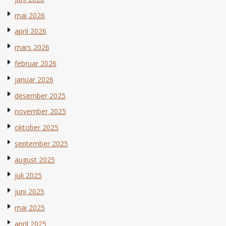
mai 2026
april 2026
mars 2026
februar 2026
januar 2026
desember 2025
november 2025
oktober 2025
september 2025
august 2025
juli 2025
juni 2025
mai 2025
april 2025