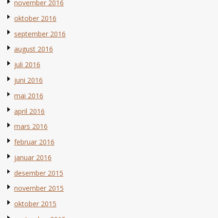
november 2016
oktober 2016
september 2016
august 2016
juli 2016
juni 2016
mai 2016
april 2016
mars 2016
februar 2016
januar 2016
desember 2015
november 2015
oktober 2015