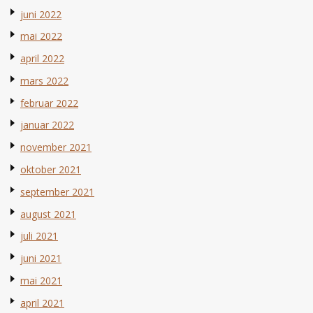
juni 2022
mai 2022
april 2022
mars 2022
februar 2022
januar 2022
november 2021
oktober 2021
september 2021
august 2021
juli 2021
juni 2021
mai 2021
april 2021