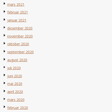
mars 2021
februar 2021
januar 2021
desember 2020
november 2020
oktober 2020
september 2020
august 2020
juli 2020
juni 2020
mai 2020
april 2020
mars 2020
februar 2020