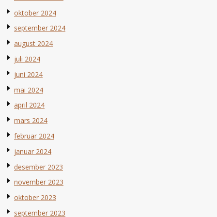
oktober 2024
september 2024
august 2024
juli 2024
juni 2024
mai 2024
april 2024
mars 2024
februar 2024
januar 2024
desember 2023
november 2023
oktober 2023
september 2023