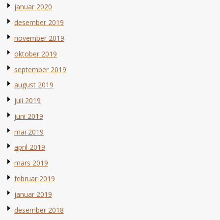
januar 2020
desember 2019
november 2019
oktober 2019
september 2019
august 2019
juli 2019
juni 2019
mai 2019
april 2019
mars 2019
februar 2019
januar 2019
desember 2018