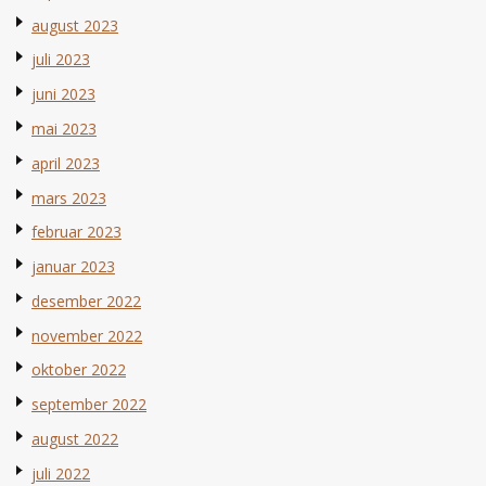
august 2023
juli 2023
juni 2023
mai 2023
april 2023
mars 2023
februar 2023
januar 2023
desember 2022
november 2022
oktober 2022
september 2022
august 2022
juli 2022