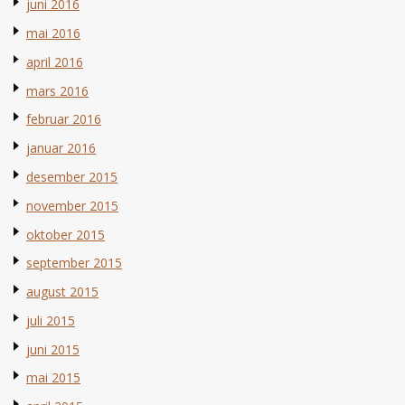
juni 2016
mai 2016
april 2016
mars 2016
februar 2016
januar 2016
desember 2015
november 2015
oktober 2015
september 2015
august 2015
juli 2015
juni 2015
mai 2015