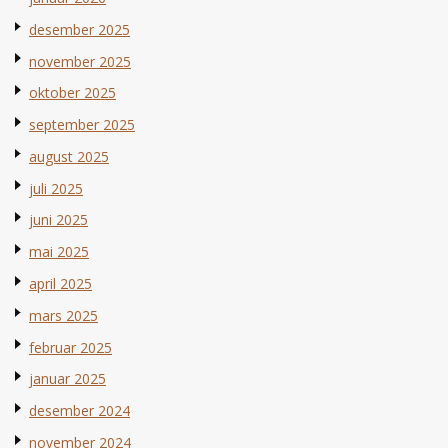
desember 2025
november 2025
oktober 2025
september 2025
august 2025
juli 2025
juni 2025
mai 2025
april 2025
mars 2025
februar 2025
januar 2025
desember 2024
november 2024