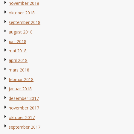
november 2018
oktober 2018
september 2018
august 2018
juni 2018
mai 2018
april 2018
mars 2018
februar 2018
januar 2018
desember 2017
november 2017
oktober 2017
september 2017