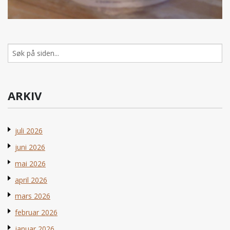
Søk
etter:
ARKIV
juli 2026
juni 2026
mai 2026
april 2026
mars 2026
februar 2026
januar 2026