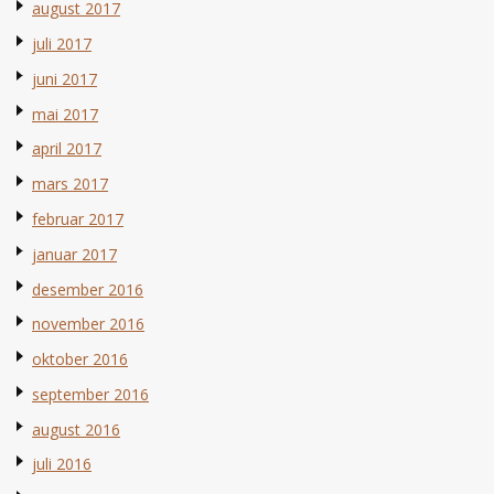
august 2017
juli 2017
juni 2017
mai 2017
april 2017
mars 2017
februar 2017
januar 2017
desember 2016
november 2016
oktober 2016
september 2016
august 2016
juli 2016