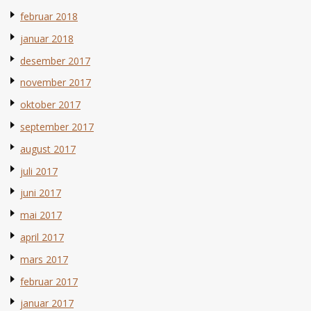
februar 2018
januar 2018
desember 2017
november 2017
oktober 2017
september 2017
august 2017
juli 2017
juni 2017
mai 2017
april 2017
mars 2017
februar 2017
januar 2017