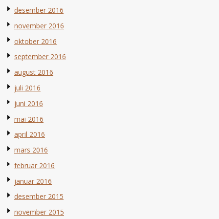
desember 2016
november 2016
oktober 2016
september 2016
august 2016
juli 2016
juni 2016
mai 2016
april 2016
mars 2016
februar 2016
januar 2016
desember 2015
november 2015