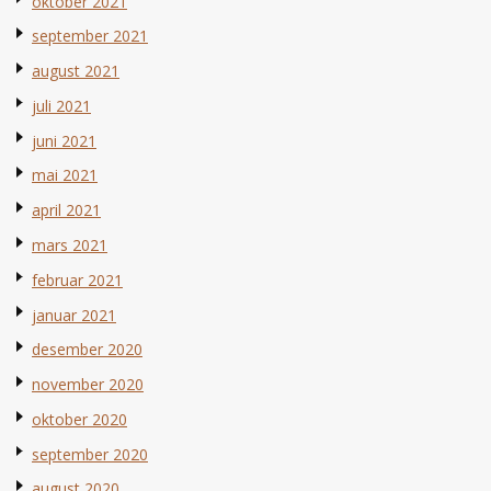
oktober 2021
september 2021
august 2021
juli 2021
juni 2021
mai 2021
april 2021
mars 2021
februar 2021
januar 2021
desember 2020
november 2020
oktober 2020
september 2020
august 2020