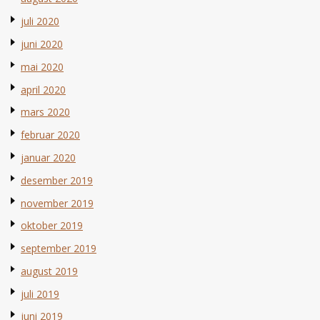
juli 2020
juni 2020
mai 2020
april 2020
mars 2020
februar 2020
januar 2020
desember 2019
november 2019
oktober 2019
september 2019
august 2019
juli 2019
juni 2019