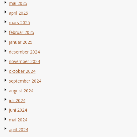
mai 2025
april 2025
mars 2025
februar 2025
januar 2025
desember 2024
november 2024
oktober 2024
september 2024
august 2024
juli 2024
juni 2024
mai 2024
april 2024