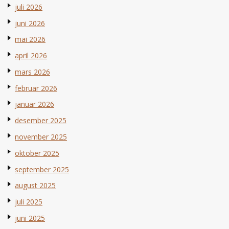
juli 2026
juni 2026
mai 2026
april 2026
mars 2026
februar 2026
januar 2026
desember 2025
november 2025
oktober 2025
september 2025
august 2025
juli 2025
juni 2025