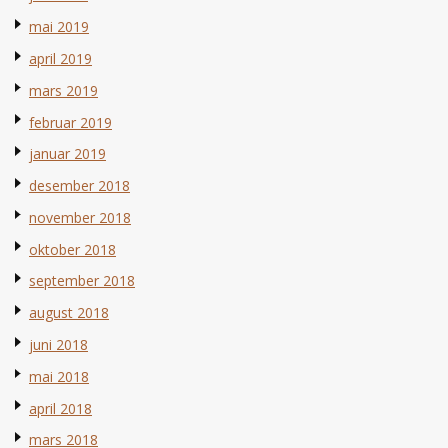
mai 2019
april 2019
mars 2019
februar 2019
januar 2019
desember 2018
november 2018
oktober 2018
september 2018
august 2018
juni 2018
mai 2018
april 2018
mars 2018