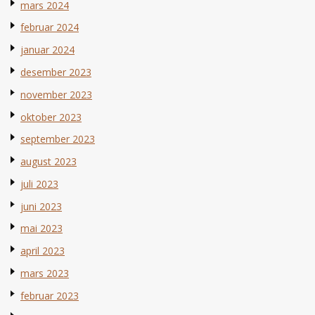
mars 2024
februar 2024
januar 2024
desember 2023
november 2023
oktober 2023
september 2023
august 2023
juli 2023
juni 2023
mai 2023
april 2023
mars 2023
februar 2023