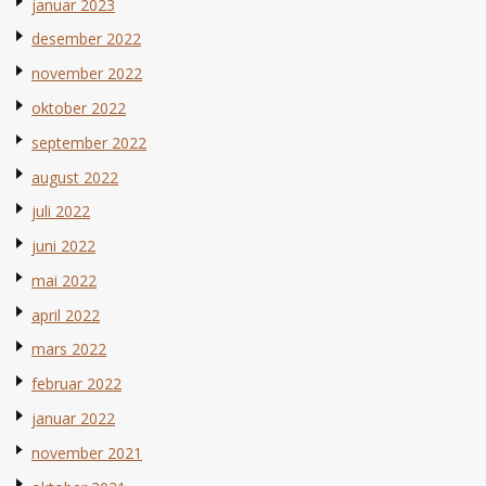
januar 2023
desember 2022
november 2022
oktober 2022
september 2022
august 2022
juli 2022
juni 2022
mai 2022
april 2022
mars 2022
februar 2022
januar 2022
november 2021