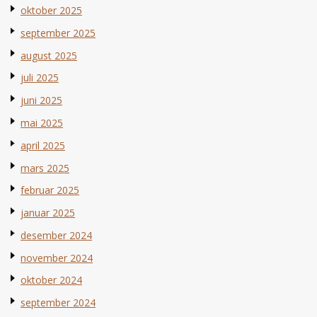
oktober 2025
september 2025
august 2025
juli 2025
juni 2025
mai 2025
april 2025
mars 2025
februar 2025
januar 2025
desember 2024
november 2024
oktober 2024
september 2024