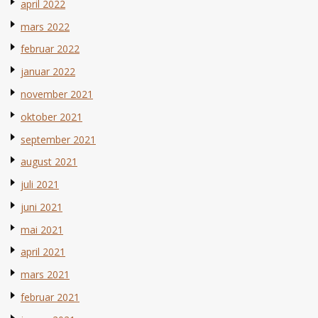
april 2022
mars 2022
februar 2022
januar 2022
november 2021
oktober 2021
september 2021
august 2021
juli 2021
juni 2021
mai 2021
april 2021
mars 2021
februar 2021