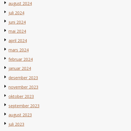
august 2024
juli 2024
juni 2024
mai 2024
april 2024
mars 2024
februar 2024
januar 2024
desember 2023
november 2023
oktober 2023
september 2023
august 2023
juli 2023