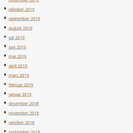
oktober 2019
september 2019
august 2019
juli 2019
juni 2019
mai 2019
april 2019
mars 2019
februar 2019
januar 2019
desember 2018
november 2018
oktober 2018
september 2018