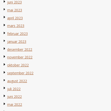
juni 2023
mai 2023
april 2023
mars 2023
februar 2023
januar 2023
desember 2022
november 2022
oktober 2022
september 2022
august 2022
juli 2022
juni 2022
mai 2022