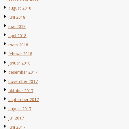
august 2018
juni 2018
mai 2018
april 2018
mars 2018
februar 2018
januar 2018
desember 2017
november 2017
oktober 2017
september 2017
august 2017
juli 2017
juni 2017