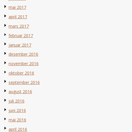
mai 2017
april 2017
mars 2017
februar 2017
januar 2017
desember 2016
november 2016
oktober 2016
september 2016
august 2016
juli 2016
juni 2016
mai 2016
april 2016