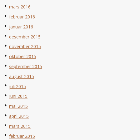
mars 2016
februar 2016
januar 2016
desember 2015
november 2015
oktober 2015
september 2015
august 2015
juli 2015
juni 2015
mai 2015
april 2015
mars 2015
februar 2015