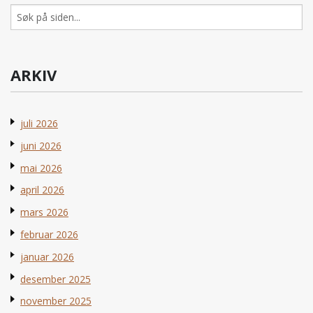
Søk
etter:
ARKIV
juli 2026
juni 2026
mai 2026
april 2026
mars 2026
februar 2026
januar 2026
desember 2025
november 2025