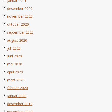
januar 2021
desember 2020
november 2020
oktober 2020
september 2020
august 2020
juli 2020
juni 2020
mai 2020
april 2020
mars 2020
februar 2020
januar 2020
desember 2019
november 2019