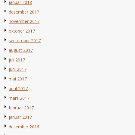
januar 2018
desember 2017
november 2017
oktober 2017
september 2017
august 2017
juli 2017
juni 2017
mai 2017
april 2017
mars 2017
februar 2017
januar 2017
desember 2016