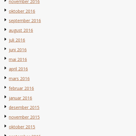
november 2016
oktober 2016
september 2016
august 2016
juli 2016
juni 2016
mai 2016
april 2016
mars 2016
februar 2016
januar 2016
desember 2015
november 2015
oktober 2015