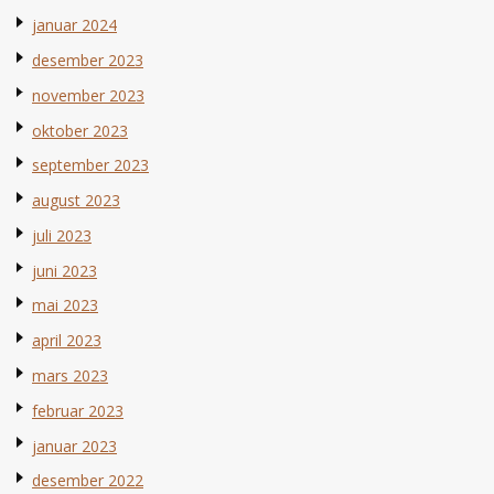
januar 2024
desember 2023
november 2023
oktober 2023
september 2023
august 2023
juli 2023
juni 2023
mai 2023
april 2023
mars 2023
februar 2023
januar 2023
desember 2022