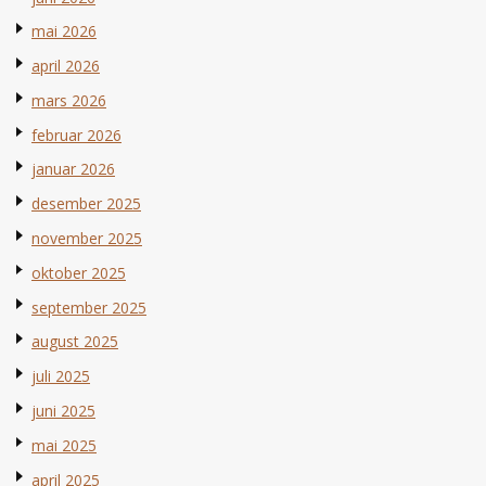
mai 2026
april 2026
mars 2026
februar 2026
januar 2026
desember 2025
november 2025
oktober 2025
september 2025
august 2025
juli 2025
juni 2025
mai 2025
april 2025