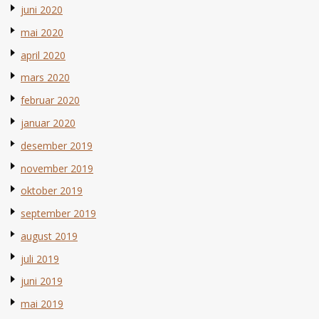
juni 2020
mai 2020
april 2020
mars 2020
februar 2020
januar 2020
desember 2019
november 2019
oktober 2019
september 2019
august 2019
juli 2019
juni 2019
mai 2019