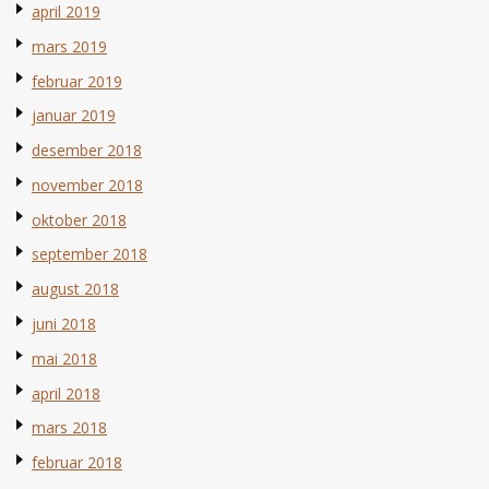
april 2019
mars 2019
februar 2019
januar 2019
desember 2018
november 2018
oktober 2018
september 2018
august 2018
juni 2018
mai 2018
april 2018
mars 2018
februar 2018