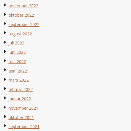
november 2022
oktober 2022
september 2022
august 2022
juli 2022
juni 2022
mai 2022
april 2022
mars 2022
februar 2022
januar 2022
november 2021
oktober 2021
september 2021