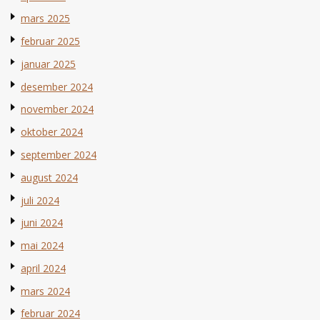
mars 2025
februar 2025
januar 2025
desember 2024
november 2024
oktober 2024
september 2024
august 2024
juli 2024
juni 2024
mai 2024
april 2024
mars 2024
februar 2024