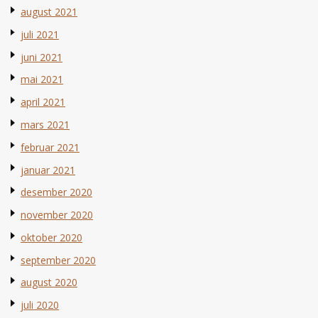
august 2021
juli 2021
juni 2021
mai 2021
april 2021
mars 2021
februar 2021
januar 2021
desember 2020
november 2020
oktober 2020
september 2020
august 2020
juli 2020