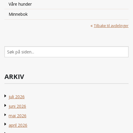
Våre hunder
Minnebok
Tilbake til avdelinger
Søk
etter:
ARKIV
juli 2026
juni 2026
mai 2026
april 2026