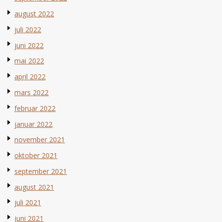
august 2022
juli 2022
juni 2022
mai 2022
april 2022
mars 2022
februar 2022
januar 2022
november 2021
oktober 2021
september 2021
august 2021
juli 2021
juni 2021