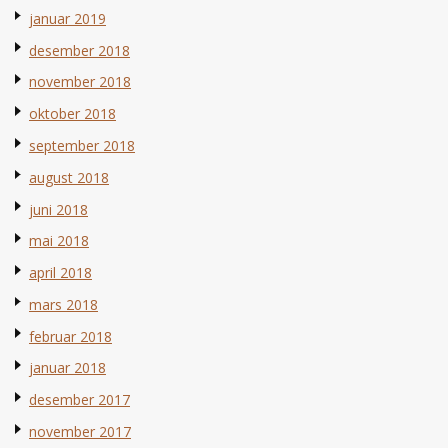
januar 2019
desember 2018
november 2018
oktober 2018
september 2018
august 2018
juni 2018
mai 2018
april 2018
mars 2018
februar 2018
januar 2018
desember 2017
november 2017