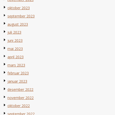
oktober 2023
september 2023
august 2023
juli 2023
juni 2023
mai 2023
april 2023
mars 2023
februar 2023
januar 2023
desember 2022
november 2022
oktober 2022
september 2022