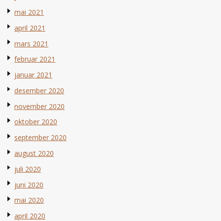
mai 2021
april 2021
mars 2021
februar 2021
januar 2021
desember 2020
november 2020
oktober 2020
september 2020
august 2020
juli 2020
juni 2020
mai 2020
april 2020