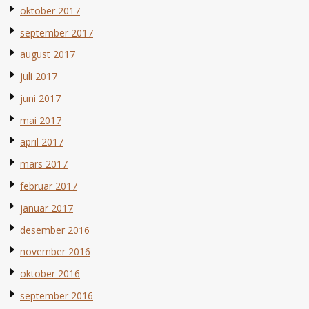
oktober 2017
september 2017
august 2017
juli 2017
juni 2017
mai 2017
april 2017
mars 2017
februar 2017
januar 2017
desember 2016
november 2016
oktober 2016
september 2016