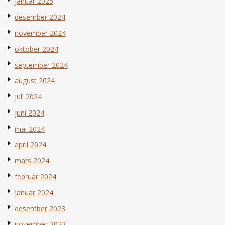
januar 2025
desember 2024
november 2024
oktober 2024
september 2024
august 2024
juli 2024
juni 2024
mai 2024
april 2024
mars 2024
februar 2024
januar 2024
desember 2023
november 2023