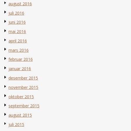
august 2016
juli 2016
juni 2016
mai 2016
april 2016
mars 2016
februar 2016
januar 2016
desember 2015
november 2015
oktober 2015
september 2015
august 2015
juli 2015