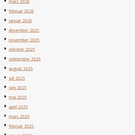
mars 2026
februar 2026
januar 2026
desember 2025
november 2025
oktober 2025
september 2025
august 2025
juli 2025
juni 2025
mai 2025
april 2025
mars 2025
februar 2025