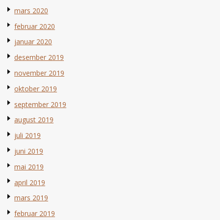
mars 2020
februar 2020
januar 2020
desember 2019
november 2019
oktober 2019
september 2019
august 2019
juli 2019
juni 2019
mai 2019
april 2019
mars 2019
februar 2019