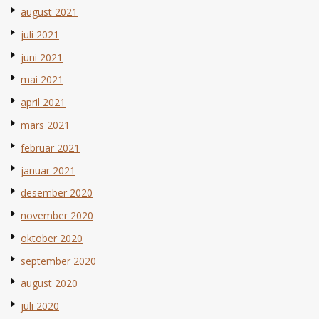
august 2021
juli 2021
juni 2021
mai 2021
april 2021
mars 2021
februar 2021
januar 2021
desember 2020
november 2020
oktober 2020
september 2020
august 2020
juli 2020