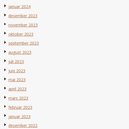
januar 2024
desember 2023
november 2023
oktober 2023
september 2023
august 2023
juli 2023
juni 2023
mai 2023
april 2023
mars 2023
februar 2023
januar 2023
desember 2022