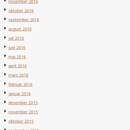
november 2016
oktober 2016
september 2016
august 2016
juli 2016
juni 2016
mai 2016
april 2016
mars 2016
februar 2016
januar 2016
desember 2015
november 2015
oktober 2015