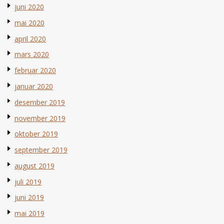
juni 2020
mai 2020
april 2020
mars 2020
februar 2020
januar 2020
desember 2019
november 2019
oktober 2019
september 2019
august 2019
juli 2019
juni 2019
mai 2019