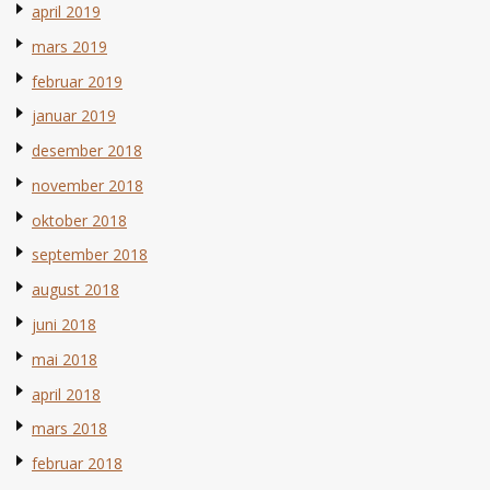
april 2019
mars 2019
februar 2019
januar 2019
desember 2018
november 2018
oktober 2018
september 2018
august 2018
juni 2018
mai 2018
april 2018
mars 2018
februar 2018