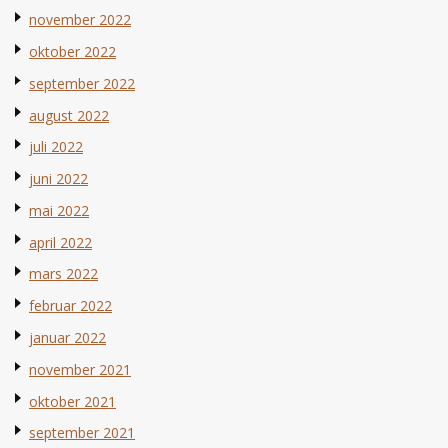
november 2022
oktober 2022
september 2022
august 2022
juli 2022
juni 2022
mai 2022
april 2022
mars 2022
februar 2022
januar 2022
november 2021
oktober 2021
september 2021