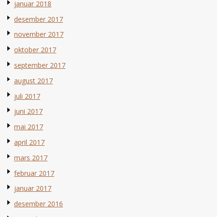
januar 2018
desember 2017
november 2017
oktober 2017
september 2017
august 2017
juli 2017
juni 2017
mai 2017
april 2017
mars 2017
februar 2017
januar 2017
desember 2016