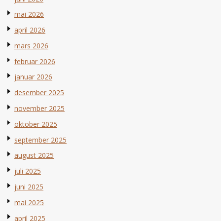
mai 2026
april 2026
mars 2026
februar 2026
januar 2026
desember 2025
november 2025
oktober 2025
september 2025
august 2025
juli 2025
juni 2025
mai 2025
april 2025