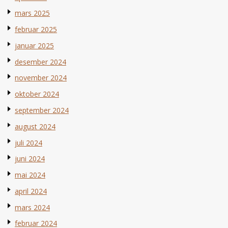
mars 2025
februar 2025
januar 2025
desember 2024
november 2024
oktober 2024
september 2024
august 2024
juli 2024
juni 2024
mai 2024
april 2024
mars 2024
februar 2024