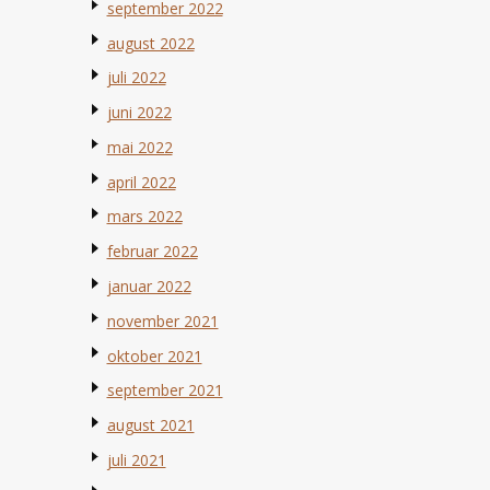
september 2022
august 2022
juli 2022
juni 2022
mai 2022
april 2022
mars 2022
februar 2022
januar 2022
november 2021
oktober 2021
september 2021
august 2021
juli 2021