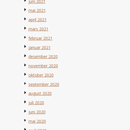
juni 2021
mai 2021
april 2021
mars 2021
februar 2021
januar 2021
desember 2020
november 2020
oktober 2020
september 2020
august 2020
juli 2020
juni 2020
mai 2020