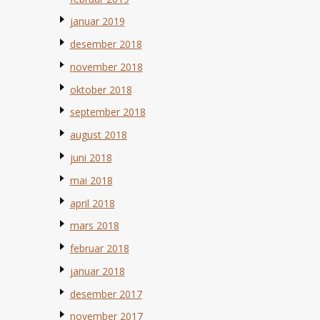
januar 2019
desember 2018
november 2018
oktober 2018
september 2018
august 2018
juni 2018
mai 2018
april 2018
mars 2018
februar 2018
januar 2018
desember 2017
november 2017