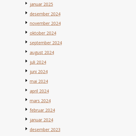
januar 2025
desember 2024
november 2024
oktober 2024
september 2024
august 2024
juli 2024
juni 2024
mai 2024
april 2024
mars 2024
februar 2024
januar 2024
desember 2023