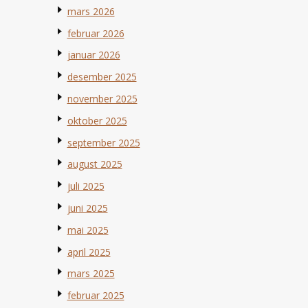
mars 2026
februar 2026
januar 2026
desember 2025
november 2025
oktober 2025
september 2025
august 2025
juli 2025
juni 2025
mai 2025
april 2025
mars 2025
februar 2025