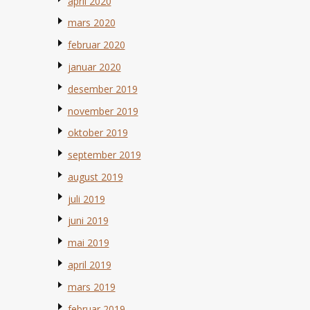
april 2020
mars 2020
februar 2020
januar 2020
desember 2019
november 2019
oktober 2019
september 2019
august 2019
juli 2019
juni 2019
mai 2019
april 2019
mars 2019
februar 2019