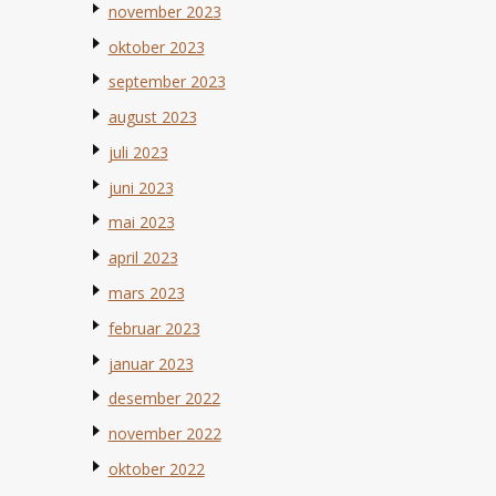
november 2023
oktober 2023
september 2023
august 2023
juli 2023
juni 2023
mai 2023
april 2023
mars 2023
februar 2023
januar 2023
desember 2022
november 2022
oktober 2022