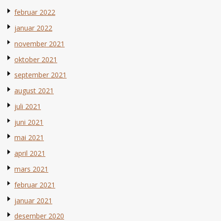
februar 2022
januar 2022
november 2021
oktober 2021
september 2021
august 2021
juli 2021
juni 2021
mai 2021
april 2021
mars 2021
februar 2021
januar 2021
desember 2020