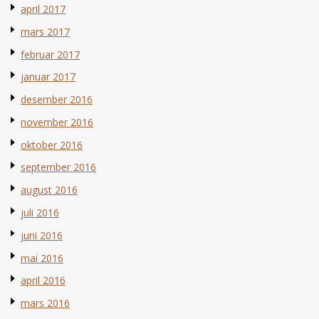
april 2017
mars 2017
februar 2017
januar 2017
desember 2016
november 2016
oktober 2016
september 2016
august 2016
juli 2016
juni 2016
mai 2016
april 2016
mars 2016