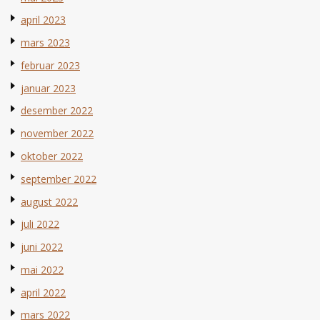
april 2023
mars 2023
februar 2023
januar 2023
desember 2022
november 2022
oktober 2022
september 2022
august 2022
juli 2022
juni 2022
mai 2022
april 2022
mars 2022