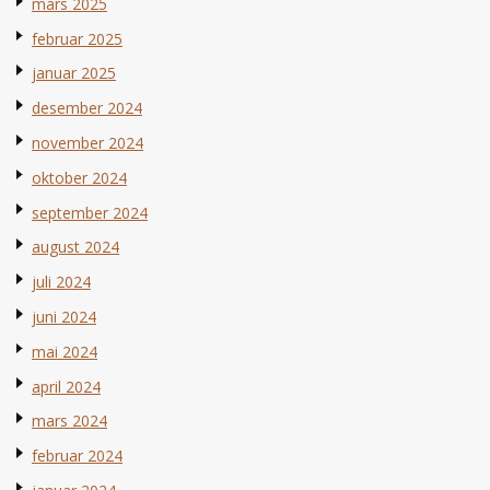
mars 2025
februar 2025
januar 2025
desember 2024
november 2024
oktober 2024
september 2024
august 2024
juli 2024
juni 2024
mai 2024
april 2024
mars 2024
februar 2024