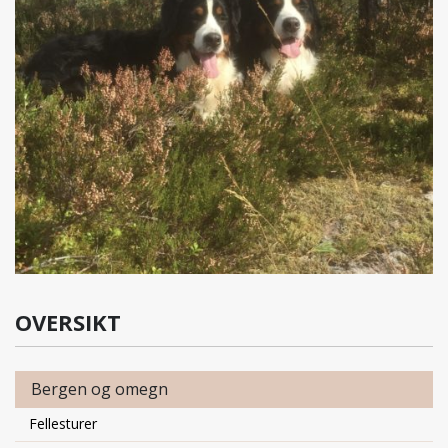
OVERSIKT
Bergen og omegn
Fellesturer