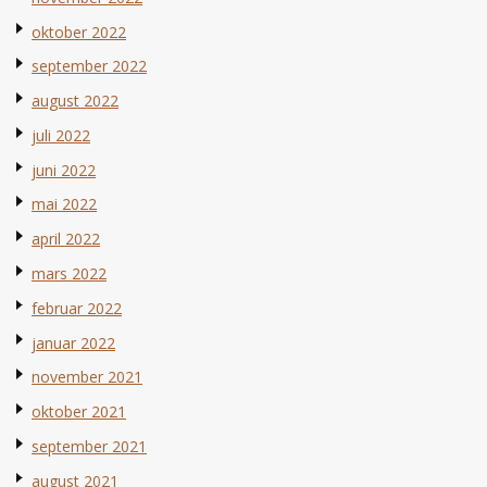
oktober 2022
september 2022
august 2022
juli 2022
juni 2022
mai 2022
april 2022
mars 2022
februar 2022
januar 2022
november 2021
oktober 2021
september 2021
august 2021