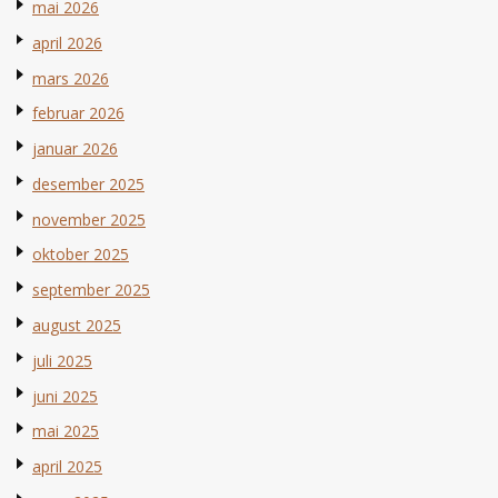
mai 2026
april 2026
mars 2026
februar 2026
januar 2026
desember 2025
november 2025
oktober 2025
september 2025
august 2025
juli 2025
juni 2025
mai 2025
april 2025