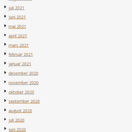
juli 2021
juni 2021
mai 2021
april 2021
mars 2021
februar 2021
januar 2021
desember 2020
november 2020
oktober 2020
september 2020
august 2020
juli 2020
juni 2020