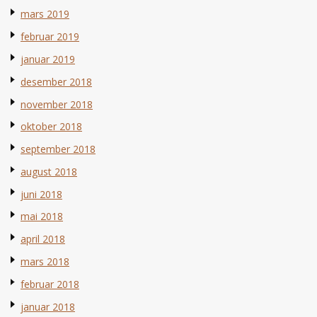
mars 2019
februar 2019
januar 2019
desember 2018
november 2018
oktober 2018
september 2018
august 2018
juni 2018
mai 2018
april 2018
mars 2018
februar 2018
januar 2018