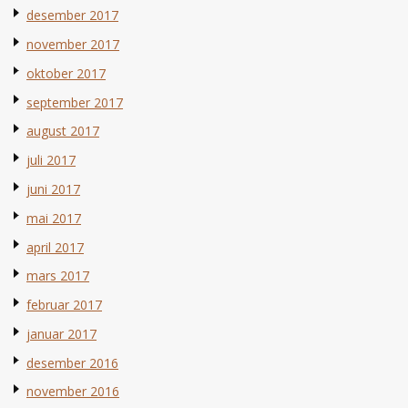
desember 2017
november 2017
oktober 2017
september 2017
august 2017
juli 2017
juni 2017
mai 2017
april 2017
mars 2017
februar 2017
januar 2017
desember 2016
november 2016