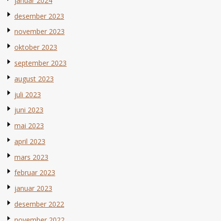
januar 2024
desember 2023
november 2023
oktober 2023
september 2023
august 2023
juli 2023
juni 2023
mai 2023
april 2023
mars 2023
februar 2023
januar 2023
desember 2022
november 2022