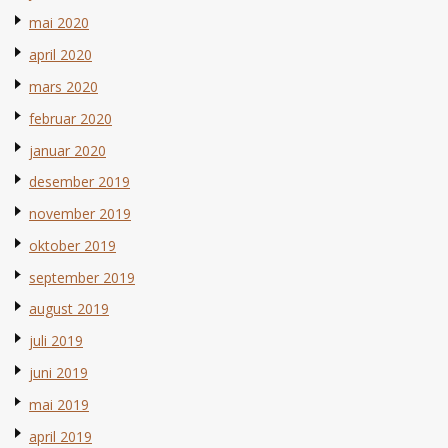
mai 2020
april 2020
mars 2020
februar 2020
januar 2020
desember 2019
november 2019
oktober 2019
september 2019
august 2019
juli 2019
juni 2019
mai 2019
april 2019