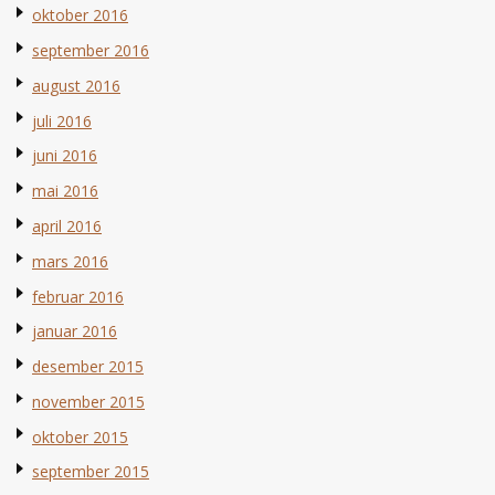
oktober 2016
september 2016
august 2016
juli 2016
juni 2016
mai 2016
april 2016
mars 2016
februar 2016
januar 2016
desember 2015
november 2015
oktober 2015
september 2015