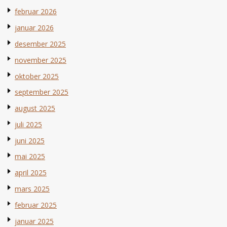
februar 2026
januar 2026
desember 2025
november 2025
oktober 2025
september 2025
august 2025
juli 2025
juni 2025
mai 2025
april 2025
mars 2025
februar 2025
januar 2025