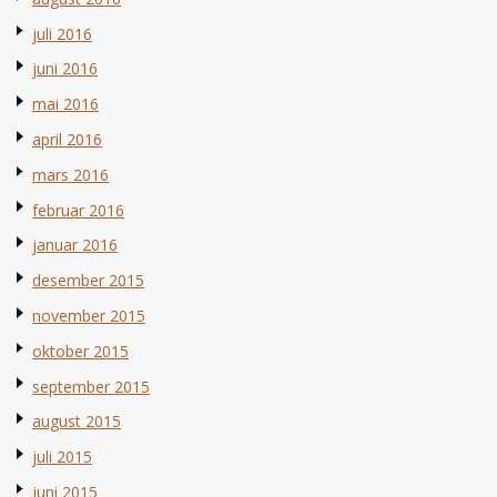
juli 2016
juni 2016
mai 2016
april 2016
mars 2016
februar 2016
januar 2016
desember 2015
november 2015
oktober 2015
september 2015
august 2015
juli 2015
juni 2015