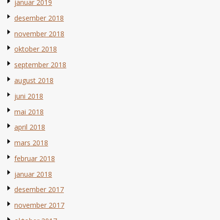
januar 2019
desember 2018
november 2018
oktober 2018
september 2018
august 2018
juni 2018
mai 2018
april 2018
mars 2018
februar 2018
januar 2018
desember 2017
november 2017