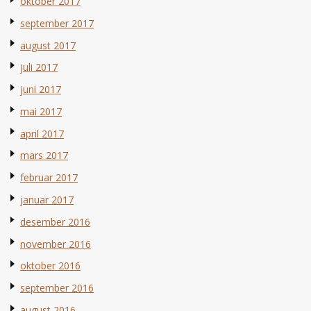
oktober 2017
september 2017
august 2017
juli 2017
juni 2017
mai 2017
april 2017
mars 2017
februar 2017
januar 2017
desember 2016
november 2016
oktober 2016
september 2016
august 2016