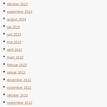
oktober 2023
september 2023
august 2023
juli 2023
juni 2023
mai 2023
april 2023
mars 2023
februar 2023
januar 2023
desember 2022
november 2022
oktober 2022
september 2022