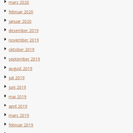
mars 2020
februar 2020
januar 2020
desember 2019
november 2019
oktober 2019
september 2019
august 2019
juli 2019
juni 2019
mai 2019
april 2019
mars 2019
februar 2019