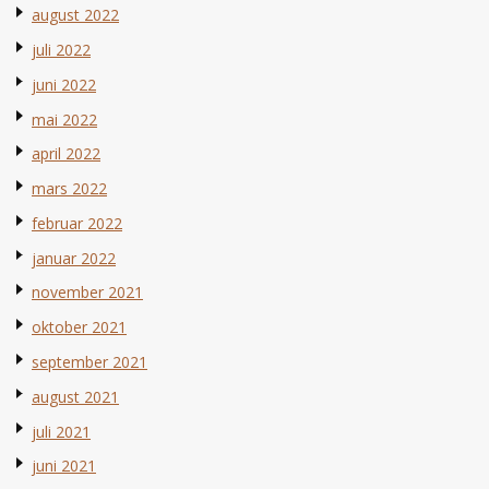
august 2022
juli 2022
juni 2022
mai 2022
april 2022
mars 2022
februar 2022
januar 2022
november 2021
oktober 2021
september 2021
august 2021
juli 2021
juni 2021