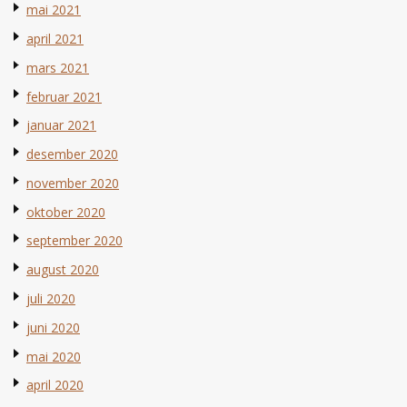
mai 2021
april 2021
mars 2021
februar 2021
januar 2021
desember 2020
november 2020
oktober 2020
september 2020
august 2020
juli 2020
juni 2020
mai 2020
april 2020