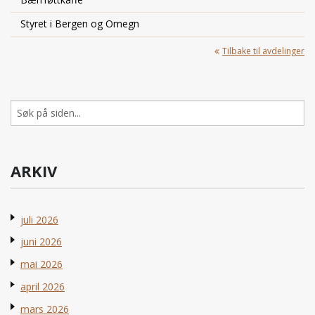
Styret i Bergen og Omegn
Tilbake til avdelinger
Søk
etter:
ARKIV
juli 2026
juni 2026
mai 2026
april 2026
mars 2026