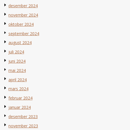
desember 2024
november 2024
oktober 2024
september 2024
august 2024
juli 2024
juni 2024
mai 2024
april 2024
mars 2024
februar 2024
januar 2024
desember 2023
november 2023