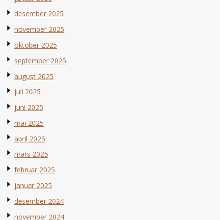
desember 2025
november 2025
oktober 2025
september 2025
august 2025
juli 2025
juni 2025
mai 2025
april 2025
mars 2025
februar 2025
januar 2025
desember 2024
november 2024