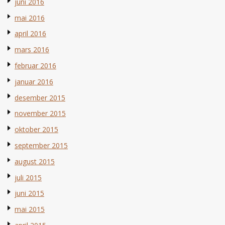
juni 2016
mai 2016
april 2016
mars 2016
februar 2016
januar 2016
desember 2015
november 2015
oktober 2015
september 2015
august 2015
juli 2015
juni 2015
mai 2015