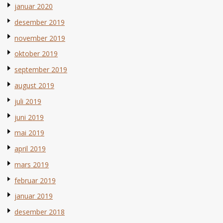
januar 2020
desember 2019
november 2019
oktober 2019
september 2019
august 2019
juli 2019
juni 2019
mai 2019
april 2019
mars 2019
februar 2019
januar 2019
desember 2018