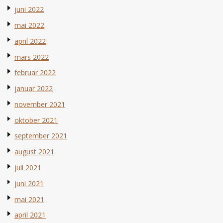
juni 2022
mai 2022
april 2022
mars 2022
februar 2022
januar 2022
november 2021
oktober 2021
september 2021
august 2021
juli 2021
juni 2021
mai 2021
april 2021