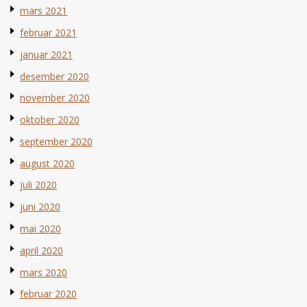
mars 2021
februar 2021
januar 2021
desember 2020
november 2020
oktober 2020
september 2020
august 2020
juli 2020
juni 2020
mai 2020
april 2020
mars 2020
februar 2020