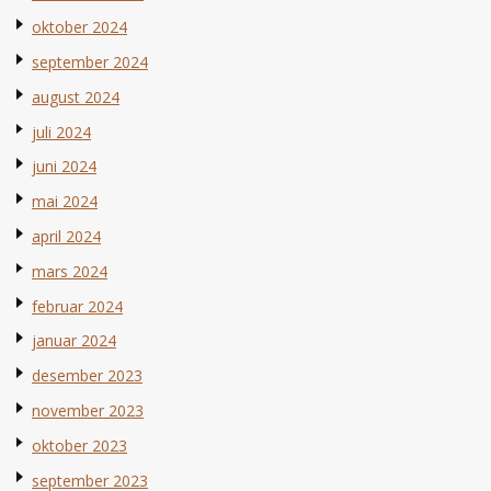
oktober 2024
september 2024
august 2024
juli 2024
juni 2024
mai 2024
april 2024
mars 2024
februar 2024
januar 2024
desember 2023
november 2023
oktober 2023
september 2023