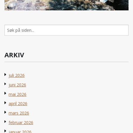
Søk
etter:
ARKIV
juli 2026
juni 2026
mai 2026
april 2026
mars 2026
februar 2026
januar 2026