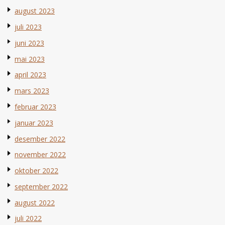
august 2023
juli 2023
juni 2023
mai 2023
april 2023
mars 2023
februar 2023
januar 2023
desember 2022
november 2022
oktober 2022
september 2022
august 2022
juli 2022