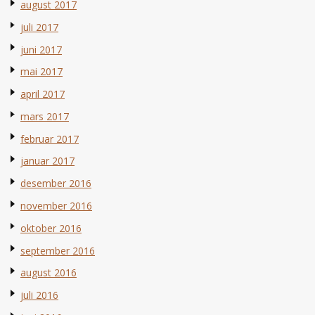
august 2017
juli 2017
juni 2017
mai 2017
april 2017
mars 2017
februar 2017
januar 2017
desember 2016
november 2016
oktober 2016
september 2016
august 2016
juli 2016