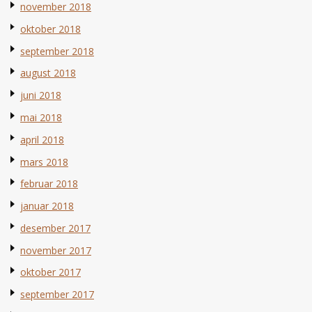
november 2018
oktober 2018
september 2018
august 2018
juni 2018
mai 2018
april 2018
mars 2018
februar 2018
januar 2018
desember 2017
november 2017
oktober 2017
september 2017