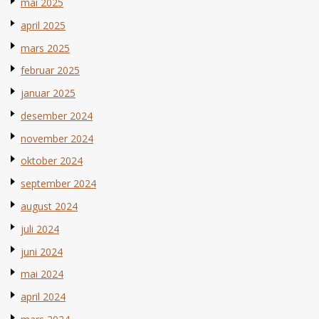
mai 2025
april 2025
mars 2025
februar 2025
januar 2025
desember 2024
november 2024
oktober 2024
september 2024
august 2024
juli 2024
juni 2024
mai 2024
april 2024