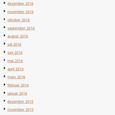
desember 2016
november 2016
oktober 2016
september 2016
august 2016
juli 2016
juni 2016
mai 2016
april 2016
mars 2016
februar 2016
januar 2016
desember 2015
november 2015