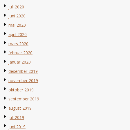
juli 2020
juni 2020
mai 2020
april 2020
mars 2020
februar 2020
januar 2020
desember 2019
november 2019
oktober 2019
september 2019
august 2019
juli 2019
juni 2019