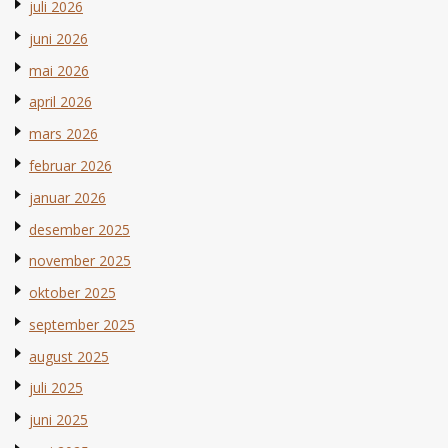
juli 2026
juni 2026
mai 2026
april 2026
mars 2026
februar 2026
januar 2026
desember 2025
november 2025
oktober 2025
september 2025
august 2025
juli 2025
juni 2025