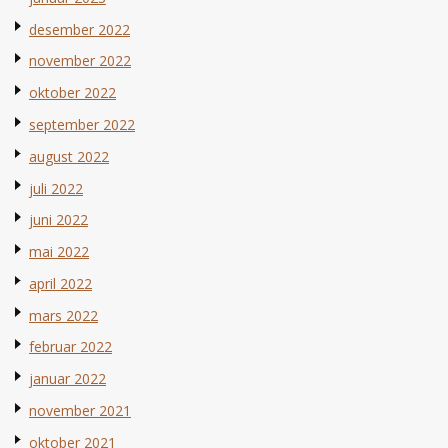
desember 2022
november 2022
oktober 2022
september 2022
august 2022
juli 2022
juni 2022
mai 2022
april 2022
mars 2022
februar 2022
januar 2022
november 2021
oktober 2021