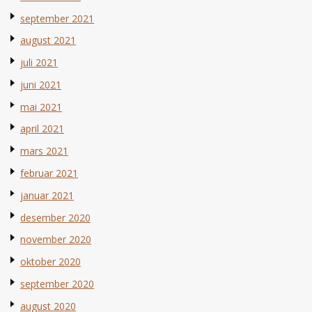
september 2021
august 2021
juli 2021
juni 2021
mai 2021
april 2021
mars 2021
februar 2021
januar 2021
desember 2020
november 2020
oktober 2020
september 2020
august 2020