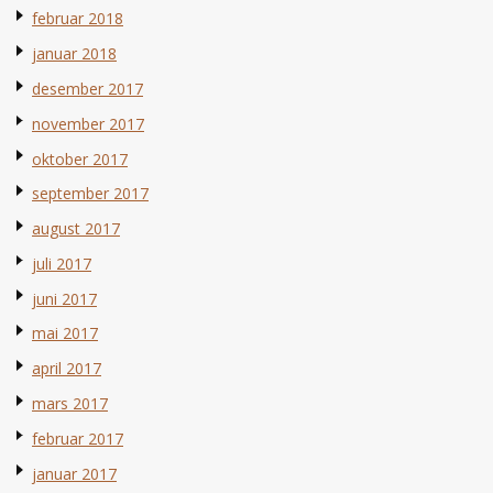
februar 2018
januar 2018
desember 2017
november 2017
oktober 2017
september 2017
august 2017
juli 2017
juni 2017
mai 2017
april 2017
mars 2017
februar 2017
januar 2017