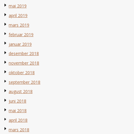
mai 2019
april 2019
mars 2019
februar 2019
januar 2019
desember 2018
november 2018
oktober 2018
september 2018
august 2018
juni 2018
mai 2018
april 2018
mars 2018