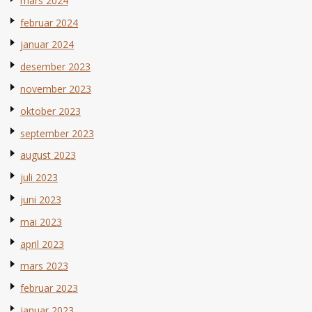
mars 2024
februar 2024
januar 2024
desember 2023
november 2023
oktober 2023
september 2023
august 2023
juli 2023
juni 2023
mai 2023
april 2023
mars 2023
februar 2023
januar 2023