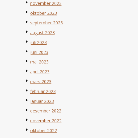
november 2023
oktober 2023
september 2023
august 2023
juli 2023
juni 2023
mai 2023
april 2023
mars 2023
februar 2023
januar 2023
desember 2022
november 2022
oktober 2022