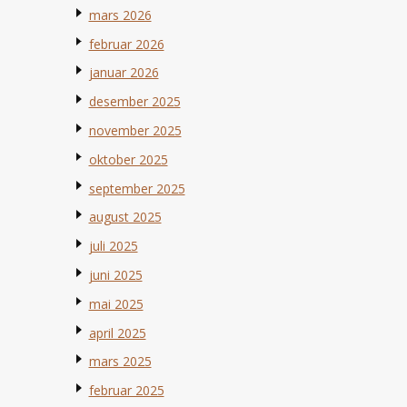
mars 2026
februar 2026
januar 2026
desember 2025
november 2025
oktober 2025
september 2025
august 2025
juli 2025
juni 2025
mai 2025
april 2025
mars 2025
februar 2025