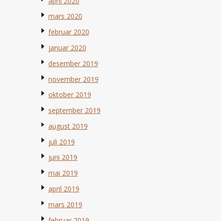
april 2020
mars 2020
februar 2020
januar 2020
desember 2019
november 2019
oktober 2019
september 2019
august 2019
juli 2019
juni 2019
mai 2019
april 2019
mars 2019
februar 2019