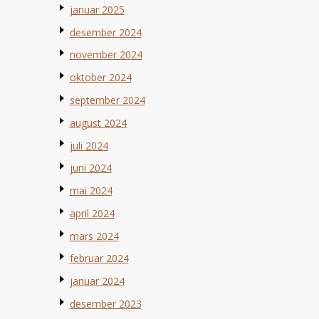
januar 2025
desember 2024
november 2024
oktober 2024
september 2024
august 2024
juli 2024
juni 2024
mai 2024
april 2024
mars 2024
februar 2024
januar 2024
desember 2023