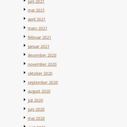
juni 2021
mai 2021
april 2021
mars 2021
februar 2021
januar 2021
desember 2020
november 2020
oktober 2020
september 2020
august 2020
juli 2020
juni 2020
mai 2020