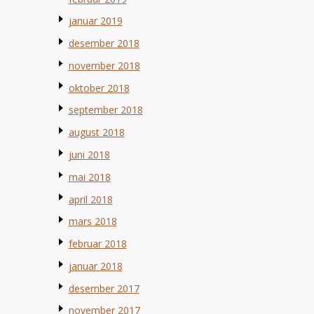
januar 2019
desember 2018
november 2018
oktober 2018
september 2018
august 2018
juni 2018
mai 2018
april 2018
mars 2018
februar 2018
januar 2018
desember 2017
november 2017