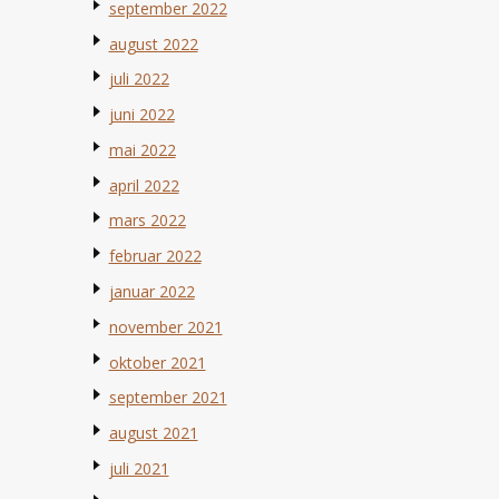
september 2022
august 2022
juli 2022
juni 2022
mai 2022
april 2022
mars 2022
februar 2022
januar 2022
november 2021
oktober 2021
september 2021
august 2021
juli 2021