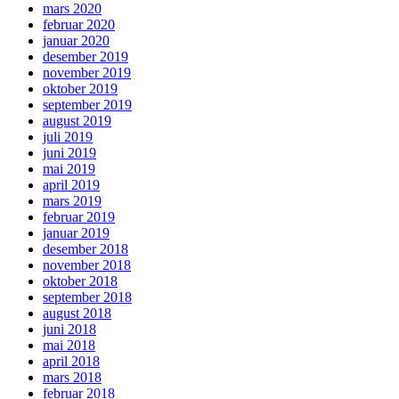
mars 2020
februar 2020
januar 2020
desember 2019
november 2019
oktober 2019
september 2019
august 2019
juli 2019
juni 2019
mai 2019
april 2019
mars 2019
februar 2019
januar 2019
desember 2018
november 2018
oktober 2018
september 2018
august 2018
juni 2018
mai 2018
april 2018
mars 2018
februar 2018