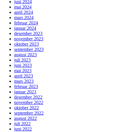
juni 2024
mai 2024
april 2024
mars 2024
februar 2024
januar 2024
desember 2023
november 2023
oktober 2023
september 2023
august 2023
juli 2023
juni 2023
mai 2023
april 2023
mars 2023
februar 2023
januar 2023
desember 2022
november 2022
oktober 2022
september 2022
august 2022
juli 2022
juni 2022