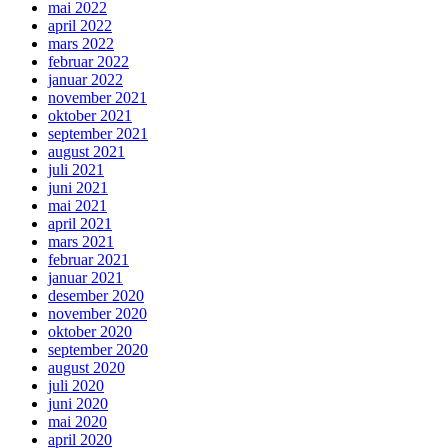
mai 2022
april 2022
mars 2022
februar 2022
januar 2022
november 2021
oktober 2021
september 2021
august 2021
juli 2021
juni 2021
mai 2021
april 2021
mars 2021
februar 2021
januar 2021
desember 2020
november 2020
oktober 2020
september 2020
august 2020
juli 2020
juni 2020
mai 2020
april 2020