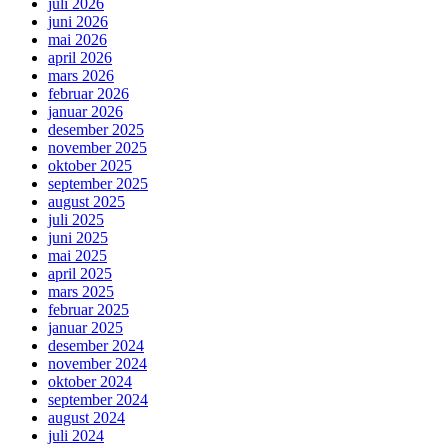
juli 2026
juni 2026
mai 2026
april 2026
mars 2026
februar 2026
januar 2026
desember 2025
november 2025
oktober 2025
september 2025
august 2025
juli 2025
juni 2025
mai 2025
april 2025
mars 2025
februar 2025
januar 2025
desember 2024
november 2024
oktober 2024
september 2024
august 2024
juli 2024