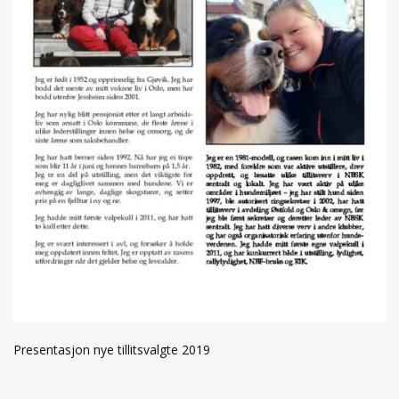
Presentasjon nye tillitsvalgte 2019