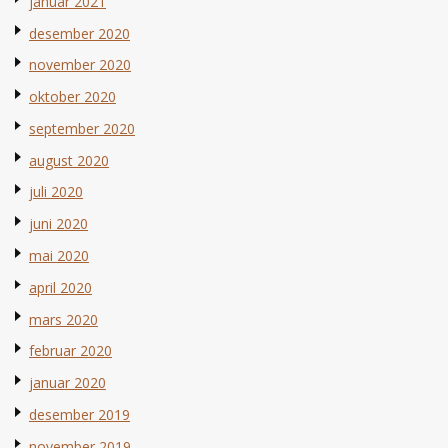
januar 2021
desember 2020
november 2020
oktober 2020
september 2020
august 2020
juli 2020
juni 2020
mai 2020
april 2020
mars 2020
februar 2020
januar 2020
desember 2019
november 2019