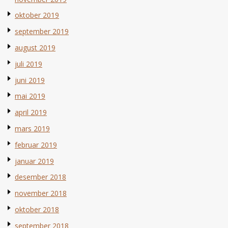
oktober 2019
september 2019
august 2019
juli 2019
juni 2019
mai 2019
april 2019
mars 2019
februar 2019
januar 2019
desember 2018
november 2018
oktober 2018
september 2018