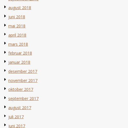
august 2018
juni 2018
mai 2018
april 2018
mars 2018
februar 2018
januar 2018
desember 2017
november 2017
oktober 2017
september 2017
august 2017
juli 2017
juni 2017