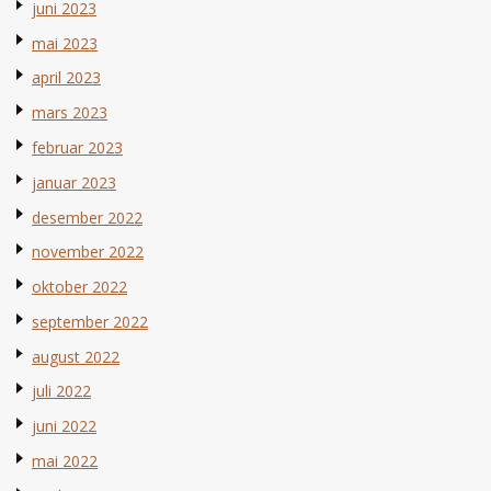
juni 2023
mai 2023
april 2023
mars 2023
februar 2023
januar 2023
desember 2022
november 2022
oktober 2022
september 2022
august 2022
juli 2022
juni 2022
mai 2022