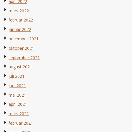
april 2022
mars 2022
februar 2022
januar 2022
november 2021
oktober 2021
september 2021
august 2021
juli 2021
juni 2021
mai 2021
april 2021
mars 2021
februar 2021