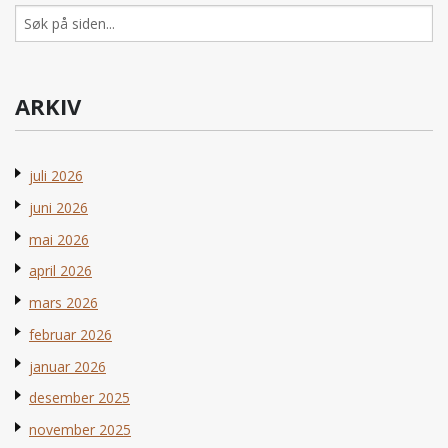
Søk
etter:
ARKIV
juli 2026
juni 2026
mai 2026
april 2026
mars 2026
februar 2026
januar 2026
desember 2025
november 2025