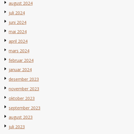
august 2024
juli 2024
juni 2024
mai 2024
april 2024
mars 2024
februar 2024
januar 2024
desember 2023
november 2023
oktober 2023
september 2023
august 2023
juli 2023