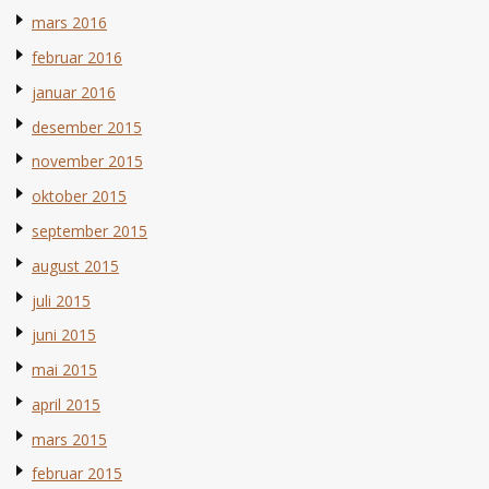
mars 2016
februar 2016
januar 2016
desember 2015
november 2015
oktober 2015
september 2015
august 2015
juli 2015
juni 2015
mai 2015
april 2015
mars 2015
februar 2015