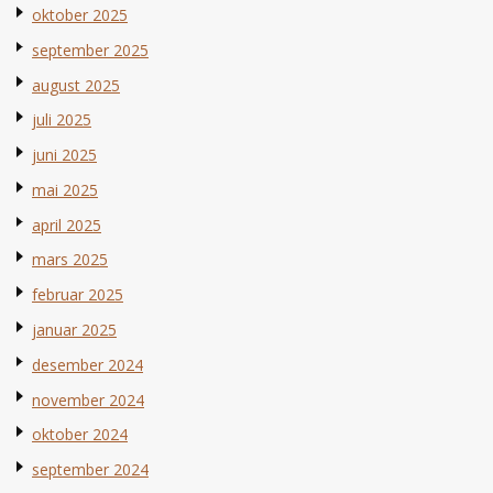
oktober 2025
september 2025
august 2025
juli 2025
juni 2025
mai 2025
april 2025
mars 2025
februar 2025
januar 2025
desember 2024
november 2024
oktober 2024
september 2024