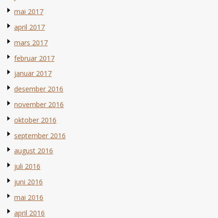
mai 2017
april 2017
mars 2017
februar 2017
januar 2017
desember 2016
november 2016
oktober 2016
september 2016
august 2016
juli 2016
juni 2016
mai 2016
april 2016