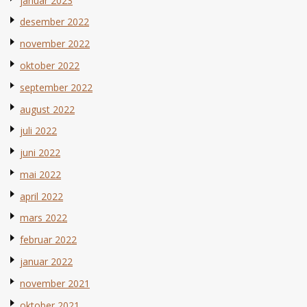
januar 2023
desember 2022
november 2022
oktober 2022
september 2022
august 2022
juli 2022
juni 2022
mai 2022
april 2022
mars 2022
februar 2022
januar 2022
november 2021
oktober 2021