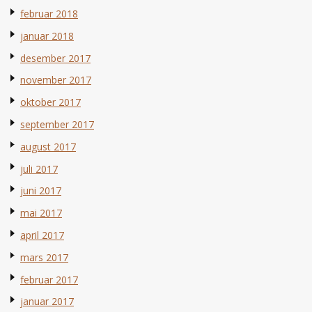
februar 2018
januar 2018
desember 2017
november 2017
oktober 2017
september 2017
august 2017
juli 2017
juni 2017
mai 2017
april 2017
mars 2017
februar 2017
januar 2017