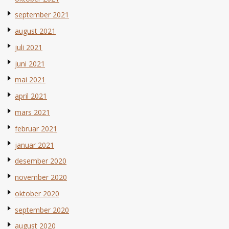
september 2021
august 2021
juli 2021
juni 2021
mai 2021
april 2021
mars 2021
februar 2021
januar 2021
desember 2020
november 2020
oktober 2020
september 2020
august 2020