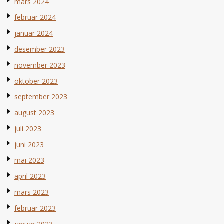
mars 2024
februar 2024
januar 2024
desember 2023
november 2023
oktober 2023
september 2023
august 2023
juli 2023
juni 2023
mai 2023
april 2023
mars 2023
februar 2023