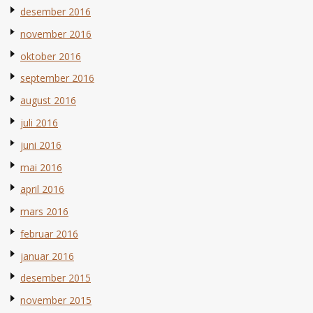
desember 2016
november 2016
oktober 2016
september 2016
august 2016
juli 2016
juni 2016
mai 2016
april 2016
mars 2016
februar 2016
januar 2016
desember 2015
november 2015