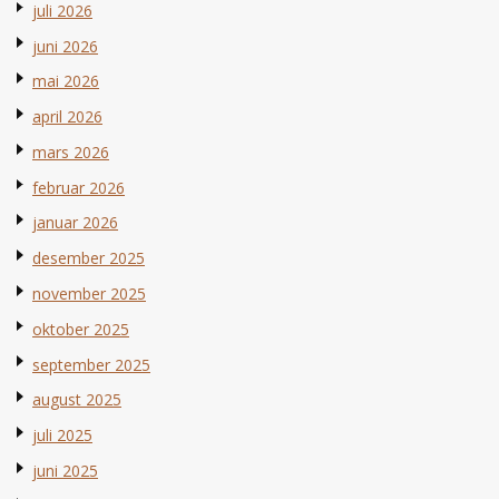
juli 2026
juni 2026
mai 2026
april 2026
mars 2026
februar 2026
januar 2026
desember 2025
november 2025
oktober 2025
september 2025
august 2025
juli 2025
juni 2025