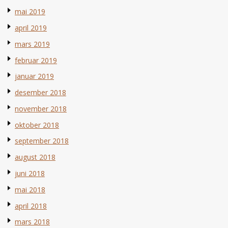
mai 2019
april 2019
mars 2019
februar 2019
januar 2019
desember 2018
november 2018
oktober 2018
september 2018
august 2018
juni 2018
mai 2018
april 2018
mars 2018