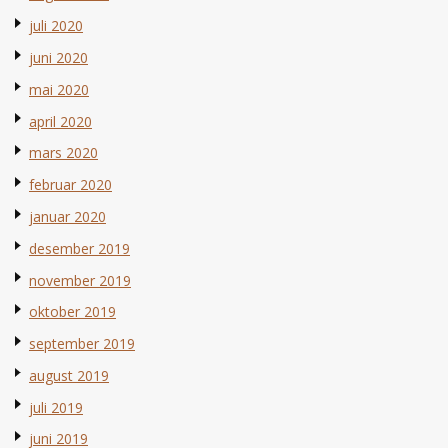
juli 2020
juni 2020
mai 2020
april 2020
mars 2020
februar 2020
januar 2020
desember 2019
november 2019
oktober 2019
september 2019
august 2019
juli 2019
juni 2019