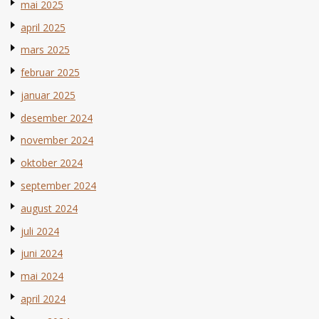
mai 2025
april 2025
mars 2025
februar 2025
januar 2025
desember 2024
november 2024
oktober 2024
september 2024
august 2024
juli 2024
juni 2024
mai 2024
april 2024