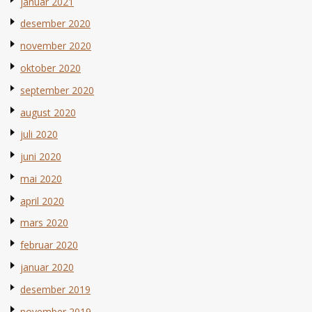
januar 2021
desember 2020
november 2020
oktober 2020
september 2020
august 2020
juli 2020
juni 2020
mai 2020
april 2020
mars 2020
februar 2020
januar 2020
desember 2019
november 2019