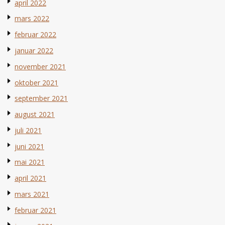
april 2022
mars 2022
februar 2022
januar 2022
november 2021
oktober 2021
september 2021
august 2021
juli 2021
juni 2021
mai 2021
april 2021
mars 2021
februar 2021