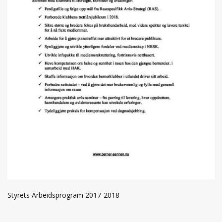
Styrets Arbeidsprogram 2017-2018