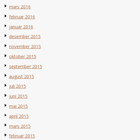
mars 2016
februar 2016
januar 2016
desember 2015
november 2015
oktober 2015
september 2015
august 2015
juli 2015
juni 2015
mai 2015
april 2015
mars 2015
februar 2015