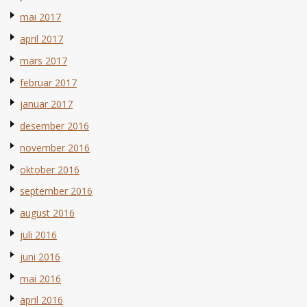
mai 2017
april 2017
mars 2017
februar 2017
januar 2017
desember 2016
november 2016
oktober 2016
september 2016
august 2016
juli 2016
juni 2016
mai 2016
april 2016