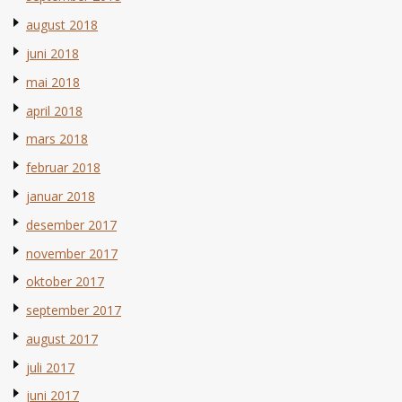
august 2018
juni 2018
mai 2018
april 2018
mars 2018
februar 2018
januar 2018
desember 2017
november 2017
oktober 2017
september 2017
august 2017
juli 2017
juni 2017