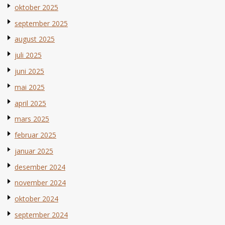
oktober 2025
september 2025
august 2025
juli 2025
juni 2025
mai 2025
april 2025
mars 2025
februar 2025
januar 2025
desember 2024
november 2024
oktober 2024
september 2024