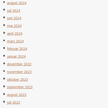
august 2024
juli 2024
juni 2024
mai 2024
april 2024
mars 2024
februar 2024
januar 2024
desember 2023
november 2023
oktober 2023
september 2023
august 2023
juli 2023