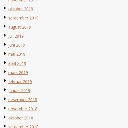
oktober 2019
september 2019
august 2019
juli 2019
juni 2019
mai 2019
april 2019
mars 2019
februar 2019
januar 2019
desember 2018
november 2018
oktober 2018
september 2018