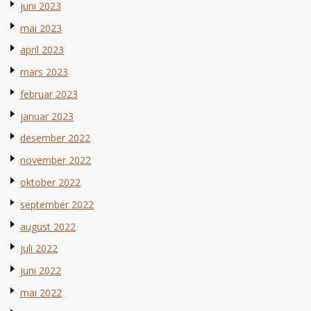
juni 2023
mai 2023
april 2023
mars 2023
februar 2023
januar 2023
desember 2022
november 2022
oktober 2022
september 2022
august 2022
juli 2022
juni 2022
mai 2022