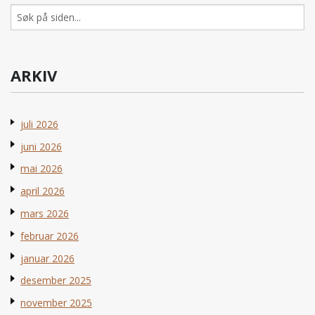
Søk
etter:
ARKIV
juli 2026
juni 2026
mai 2026
april 2026
mars 2026
februar 2026
januar 2026
desember 2025
november 2025