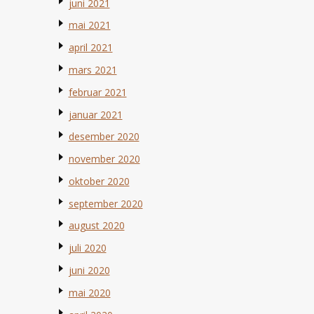
juni 2021
mai 2021
april 2021
mars 2021
februar 2021
januar 2021
desember 2020
november 2020
oktober 2020
september 2020
august 2020
juli 2020
juni 2020
mai 2020