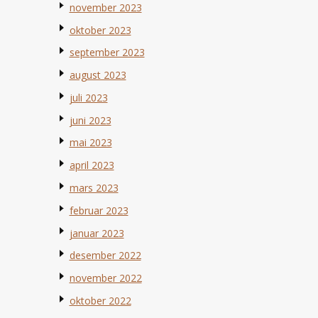
november 2023
oktober 2023
september 2023
august 2023
juli 2023
juni 2023
mai 2023
april 2023
mars 2023
februar 2023
januar 2023
desember 2022
november 2022
oktober 2022