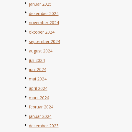
januar 2025
desember 2024
november 2024
oktober 2024
september 2024
august 2024
juli 2024
juni 2024
mai 2024
april 2024
mars 2024
februar 2024
januar 2024
desember 2023