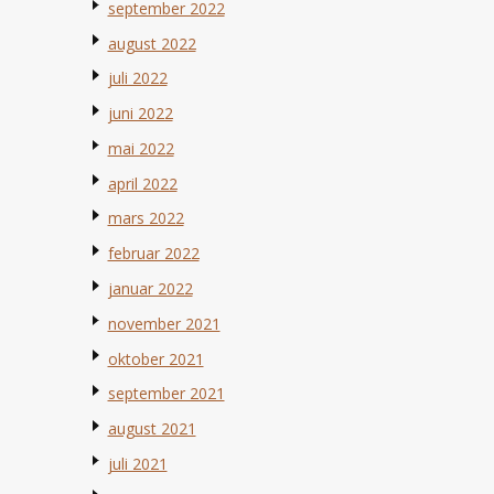
september 2022
august 2022
juli 2022
juni 2022
mai 2022
april 2022
mars 2022
februar 2022
januar 2022
november 2021
oktober 2021
september 2021
august 2021
juli 2021