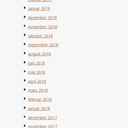
januar 2019
desember 2018
november 2018
oktober 2018
september 2018
august 2018
juni 2018
mai 2018
april 2018
mars 2018
februar 2018
januar 2018
desember 2017
november 2017