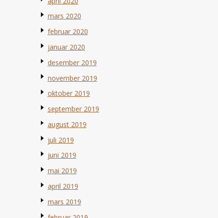
april 2020
mars 2020
februar 2020
januar 2020
desember 2019
november 2019
oktober 2019
september 2019
august 2019
juli 2019
juni 2019
mai 2019
april 2019
mars 2019
februar 2019