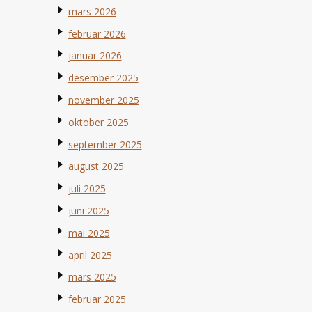
mars 2026
februar 2026
januar 2026
desember 2025
november 2025
oktober 2025
september 2025
august 2025
juli 2025
juni 2025
mai 2025
april 2025
mars 2025
februar 2025