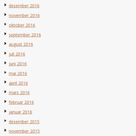
desember 2016
november 2016
oktober 2016
september 2016
august 2016
juli 2016
juni 2016
mai 2016
april 2016
mars 2016
februar 2016
januar 2016
desember 2015
november 2015