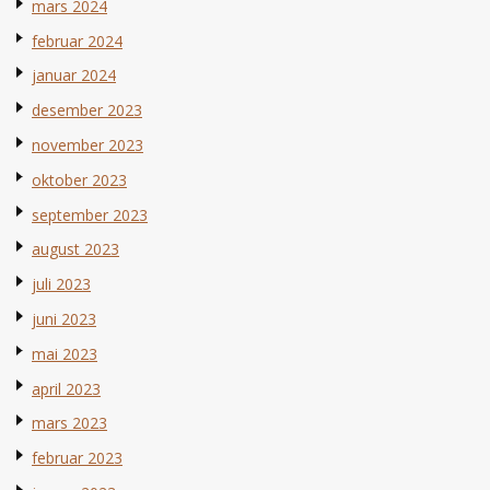
mars 2024
februar 2024
januar 2024
desember 2023
november 2023
oktober 2023
september 2023
august 2023
juli 2023
juni 2023
mai 2023
april 2023
mars 2023
februar 2023