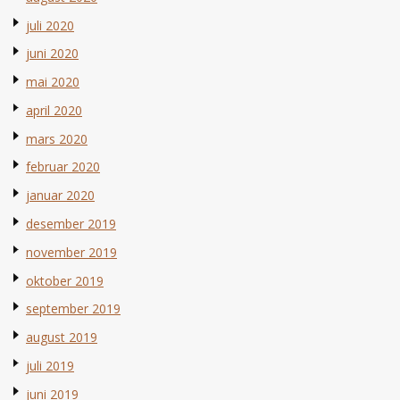
juli 2020
juni 2020
mai 2020
april 2020
mars 2020
februar 2020
januar 2020
desember 2019
november 2019
oktober 2019
september 2019
august 2019
juli 2019
juni 2019