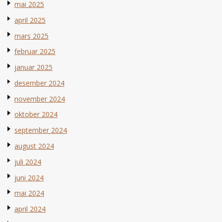
mai 2025
april 2025
mars 2025
februar 2025
januar 2025
desember 2024
november 2024
oktober 2024
september 2024
august 2024
juli 2024
juni 2024
mai 2024
april 2024