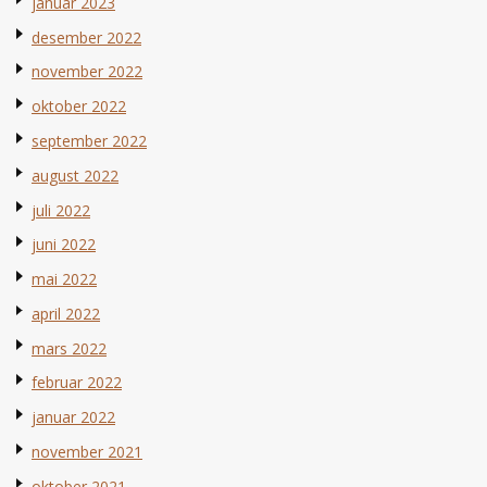
januar 2023
desember 2022
november 2022
oktober 2022
september 2022
august 2022
juli 2022
juni 2022
mai 2022
april 2022
mars 2022
februar 2022
januar 2022
november 2021
oktober 2021