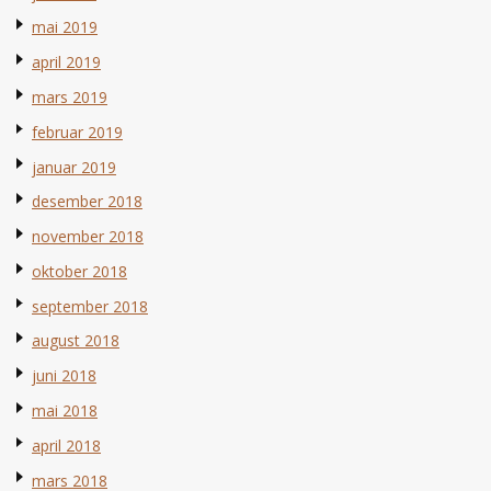
mai 2019
april 2019
mars 2019
februar 2019
januar 2019
desember 2018
november 2018
oktober 2018
september 2018
august 2018
juni 2018
mai 2018
april 2018
mars 2018