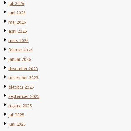
juli 2026
juni 2026
mai 2026
april 2026
mars 2026
februar 2026
januar 2026
desember 2025
november 2025
oktober 2025
september 2025
august 2025
juli 2025
juni 2025