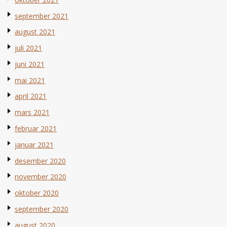
september 2021
august 2021
juli 2021
juni 2021
mai 2021
april 2021
mars 2021
februar 2021
januar 2021
desember 2020
november 2020
oktober 2020
september 2020
august 2020