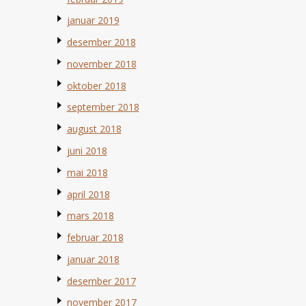
januar 2019
desember 2018
november 2018
oktober 2018
september 2018
august 2018
juni 2018
mai 2018
april 2018
mars 2018
februar 2018
januar 2018
desember 2017
november 2017