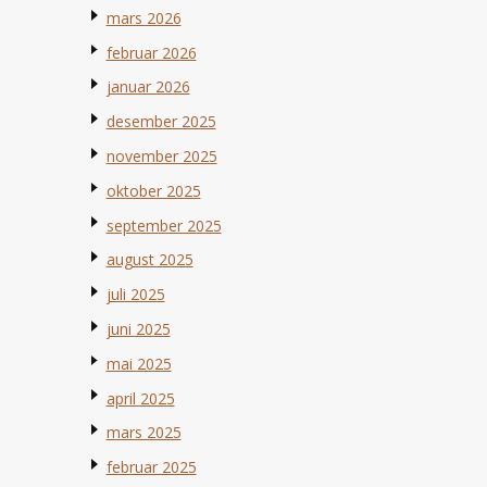
mars 2026
februar 2026
januar 2026
desember 2025
november 2025
oktober 2025
september 2025
august 2025
juli 2025
juni 2025
mai 2025
april 2025
mars 2025
februar 2025