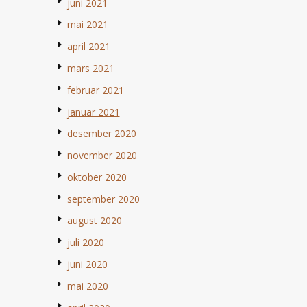
juni 2021
mai 2021
april 2021
mars 2021
februar 2021
januar 2021
desember 2020
november 2020
oktober 2020
september 2020
august 2020
juli 2020
juni 2020
mai 2020