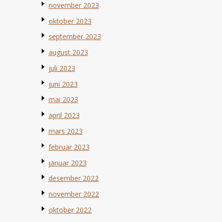
november 2023
oktober 2023
september 2023
august 2023
juli 2023
juni 2023
mai 2023
april 2023
mars 2023
februar 2023
januar 2023
desember 2022
november 2022
oktober 2022