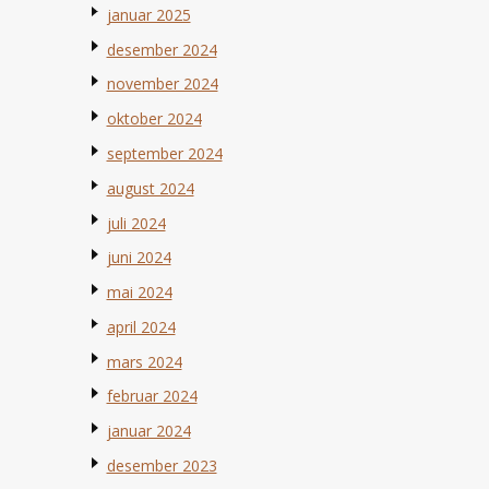
januar 2025
desember 2024
november 2024
oktober 2024
september 2024
august 2024
juli 2024
juni 2024
mai 2024
april 2024
mars 2024
februar 2024
januar 2024
desember 2023