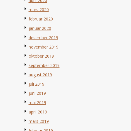
april 2020
mars 2020
februar 2020
januar 2020
desember 2019
november 2019
oktober 2019
september 2019
august 2019
juli 2019
juni 2019
mai 2019
april 2019
mars 2019
februar 2019