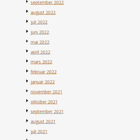
september 2022
august 2022
juli 2022
juni 2022
mai 2022
april 2022
mars 2022
februar 2022
januar 2022
november 2021
oktober 2021
september 2021
august 2021
juli 2021