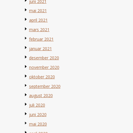
juni 2021
mai 2021
april 2021
mars 2021
februar 2021
januar 2021
desember 2020
november 2020
oktober 2020
september 2020
august 2020
juli 2020
juni 2020
mai 2020