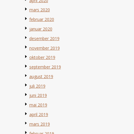
april 2020
mars 2020
februar 2020
januar 2020
desember 2019
november 2019
oktober 2019
september 2019
august 2019
juli 2019
juni 2019
mai 2019
april 2019
mars 2019
februar 2019