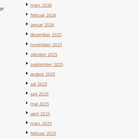
mars 2026
er
februar 2026
r
januar 2026
desember 2025
november 2025
oktober 2025
september 2025
august 2025
juli 2025
juni 2025
mai 2025
april 2025
mars 2025
februar 2025