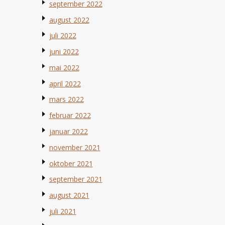
september 2022
august 2022
juli 2022
juni 2022
mai 2022
april 2022
mars 2022
februar 2022
januar 2022
november 2021
oktober 2021
september 2021
august 2021
juli 2021