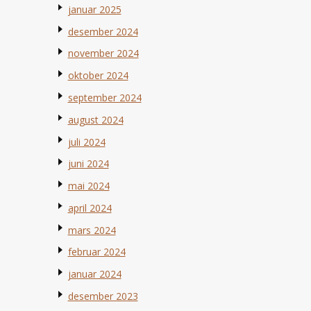
januar 2025
desember 2024
november 2024
oktober 2024
september 2024
august 2024
juli 2024
juni 2024
mai 2024
april 2024
mars 2024
februar 2024
januar 2024
desember 2023