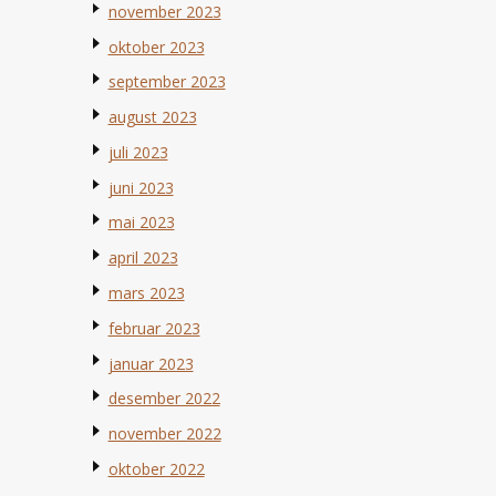
november 2023
oktober 2023
september 2023
august 2023
juli 2023
juni 2023
mai 2023
april 2023
mars 2023
februar 2023
januar 2023
desember 2022
november 2022
oktober 2022