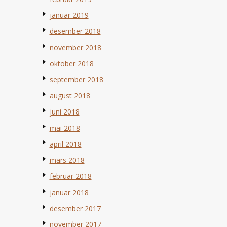
januar 2019
desember 2018
november 2018
oktober 2018
september 2018
august 2018
juni 2018
mai 2018
april 2018
mars 2018
februar 2018
januar 2018
desember 2017
november 2017