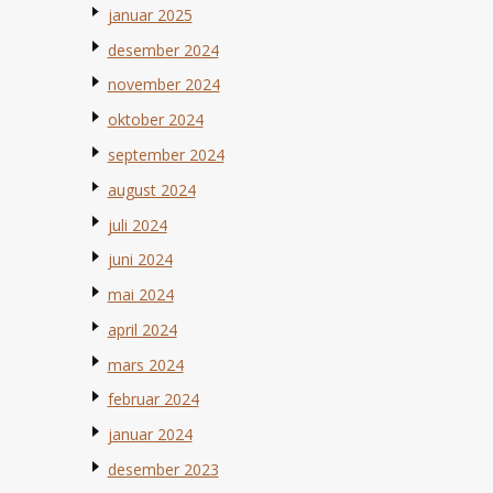
januar 2025
desember 2024
november 2024
oktober 2024
september 2024
august 2024
juli 2024
juni 2024
mai 2024
april 2024
mars 2024
februar 2024
januar 2024
desember 2023