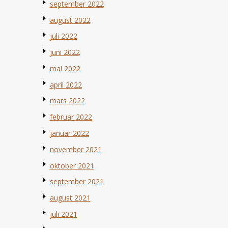
september 2022
august 2022
juli 2022
juni 2022
mai 2022
april 2022
mars 2022
februar 2022
januar 2022
november 2021
oktober 2021
september 2021
august 2021
juli 2021