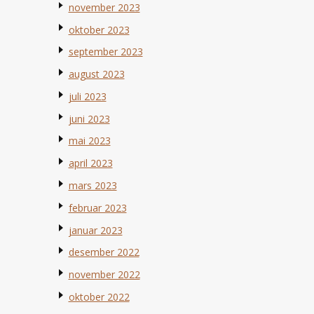
november 2023
oktober 2023
september 2023
august 2023
juli 2023
juni 2023
mai 2023
april 2023
mars 2023
februar 2023
januar 2023
desember 2022
november 2022
oktober 2022