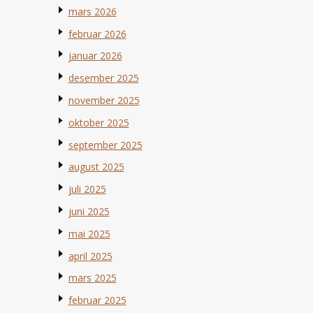
mars 2026
februar 2026
januar 2026
desember 2025
november 2025
oktober 2025
september 2025
august 2025
juli 2025
juni 2025
mai 2025
april 2025
mars 2025
februar 2025