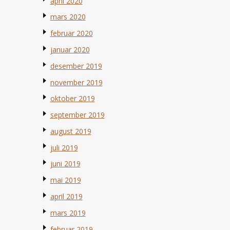
april 2020
mars 2020
februar 2020
januar 2020
desember 2019
november 2019
oktober 2019
september 2019
august 2019
juli 2019
juni 2019
mai 2019
april 2019
mars 2019
februar 2019