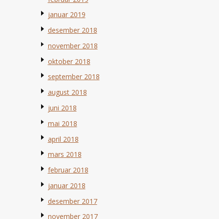
januar 2019
desember 2018
november 2018
oktober 2018
september 2018
august 2018
juni 2018
mai 2018
april 2018
mars 2018
februar 2018
januar 2018
desember 2017
november 2017