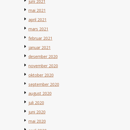
juni 2021
mai 2021
april 2021
mars 2021
februar 2021
januar 2021
desember 2020
november 2020
oktober 2020
september 2020
august 2020
juli 2020
juni 2020
mai 2020