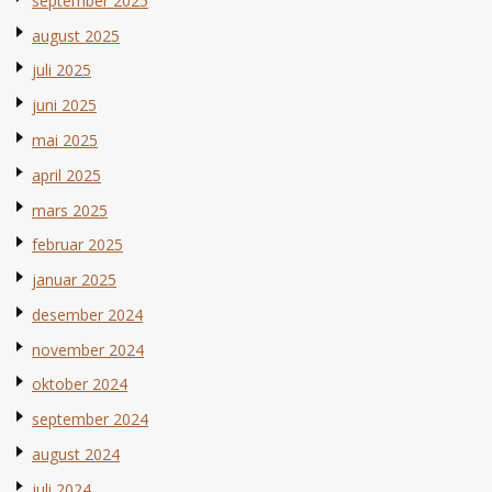
september 2025
august 2025
juli 2025
juni 2025
mai 2025
april 2025
mars 2025
februar 2025
januar 2025
desember 2024
november 2024
oktober 2024
september 2024
august 2024
juli 2024