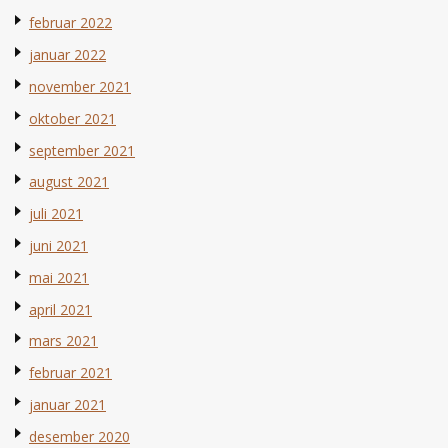
februar 2022
januar 2022
november 2021
oktober 2021
september 2021
august 2021
juli 2021
juni 2021
mai 2021
april 2021
mars 2021
februar 2021
januar 2021
desember 2020