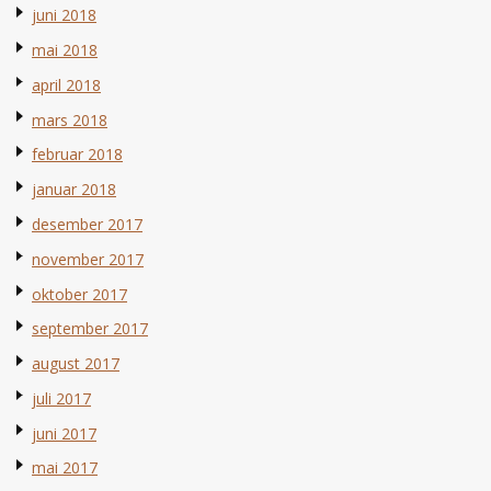
juni 2018
mai 2018
april 2018
mars 2018
februar 2018
januar 2018
desember 2017
november 2017
oktober 2017
september 2017
august 2017
juli 2017
juni 2017
mai 2017