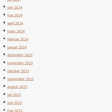
juni 2024
mai 2024
april 2024
mars 2024
februar 2024
januar 2024
desember 2023
november 2023
oktober 2023
september 2023
august 2023
juli 2023
juni 2023
mai 2023