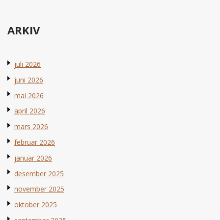
ARKIV
juli 2026
juni 2026
mai 2026
april 2026
mars 2026
februar 2026
januar 2026
desember 2025
november 2025
oktober 2025