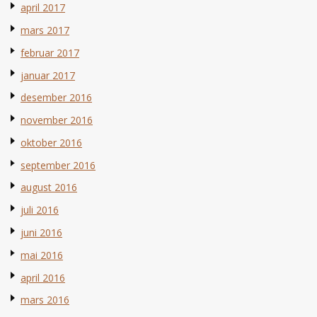
april 2017
mars 2017
februar 2017
januar 2017
desember 2016
november 2016
oktober 2016
september 2016
august 2016
juli 2016
juni 2016
mai 2016
april 2016
mars 2016