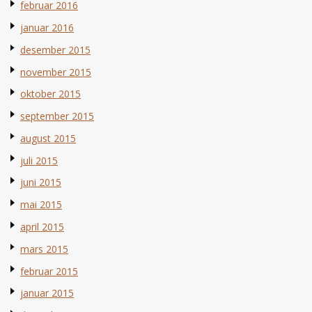
februar 2016
januar 2016
desember 2015
november 2015
oktober 2015
september 2015
august 2015
juli 2015
juni 2015
mai 2015
april 2015
mars 2015
februar 2015
januar 2015