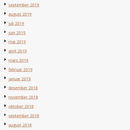
september 2019
august 2019
juli 2019
juni 2019
mai 2019
april 2019
mars 2019
februar 2019
januar 2019
desember 2018
november 2018
oktober 2018
september 2018
august 2018