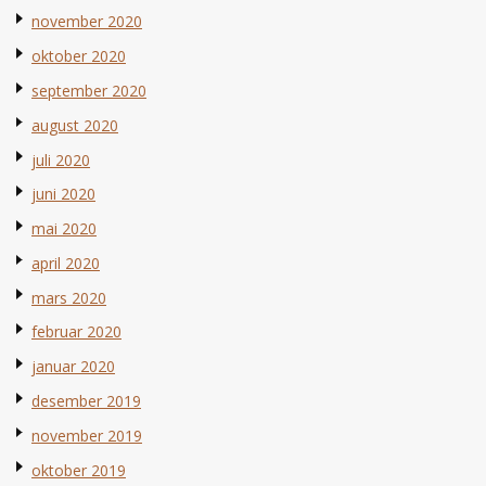
november 2020
oktober 2020
september 2020
august 2020
juli 2020
juni 2020
mai 2020
april 2020
mars 2020
februar 2020
januar 2020
desember 2019
november 2019
oktober 2019