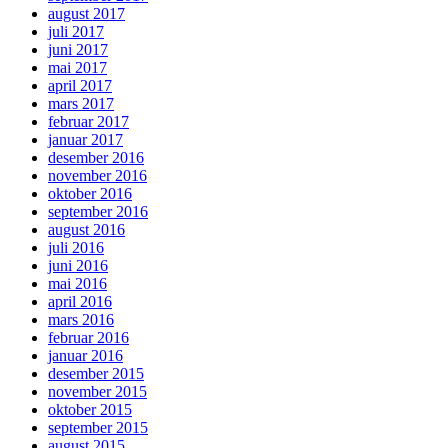
august 2017
juli 2017
juni 2017
mai 2017
april 2017
mars 2017
februar 2017
januar 2017
desember 2016
november 2016
oktober 2016
september 2016
august 2016
juli 2016
juni 2016
mai 2016
april 2016
mars 2016
februar 2016
januar 2016
desember 2015
november 2015
oktober 2015
september 2015
august 2015