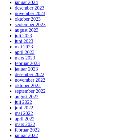
januar 2024
desember 2023
november 2023
oktober 2023
september 2023
august 2023
juli 2023
juni 2023
mai 2023
april 2023
mars 2023
februar 2023
januar 2023
desember 2022
november 2022
oktober 2022
september 2022
august 2022
juli 2022
juni 2022
mai 2022
april 2022
mars 2022
februar 2022
januar 2022