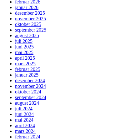
februar 2026
januar 2026
desember 2025
november 2025
oktober 2025
september 2025
august 2025
juli 2025
juni 2025
mai 2025
april 2025
mars 2025
februar 2025
januar 2025
desember 2024
november 2024
oktober 2024
september 2024
august 2024
juli 2024
juni 2024
mai 2024
april 2024
mars 2024
februar 2024