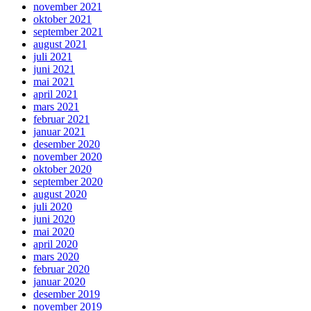
november 2021
oktober 2021
september 2021
august 2021
juli 2021
juni 2021
mai 2021
april 2021
mars 2021
februar 2021
januar 2021
desember 2020
november 2020
oktober 2020
september 2020
august 2020
juli 2020
juni 2020
mai 2020
april 2020
mars 2020
februar 2020
januar 2020
desember 2019
november 2019