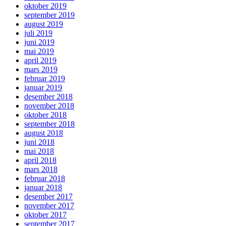
oktober 2019
september 2019
august 2019
juli 2019
juni 2019
mai 2019
april 2019
mars 2019
februar 2019
januar 2019
desember 2018
november 2018
oktober 2018
september 2018
august 2018
juni 2018
mai 2018
april 2018
mars 2018
februar 2018
januar 2018
desember 2017
november 2017
oktober 2017
september 2017