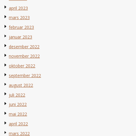
april 2023
mars 2023
februar 2023
januar 2023
desember 2022
november 2022
oktober 2022
september 2022
august 2022
juli 2022
juni 2022
mai 2022
april 2022
mars 2022