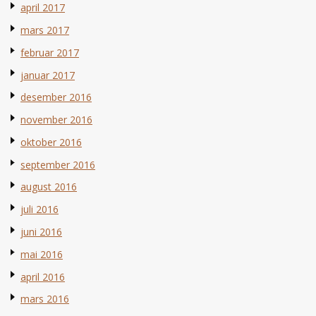
april 2017
mars 2017
februar 2017
januar 2017
desember 2016
november 2016
oktober 2016
september 2016
august 2016
juli 2016
juni 2016
mai 2016
april 2016
mars 2016