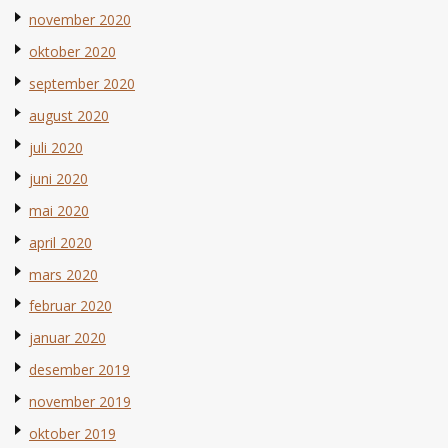
november 2020
oktober 2020
september 2020
august 2020
juli 2020
juni 2020
mai 2020
april 2020
mars 2020
februar 2020
januar 2020
desember 2019
november 2019
oktober 2019