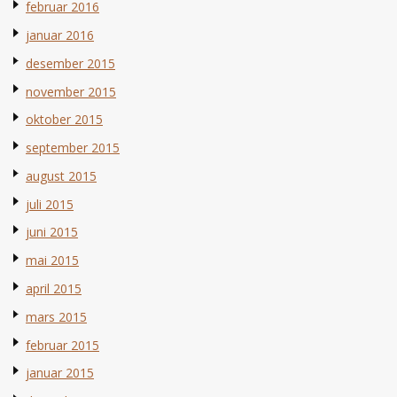
februar 2016
januar 2016
desember 2015
november 2015
oktober 2015
september 2015
august 2015
juli 2015
juni 2015
mai 2015
april 2015
mars 2015
februar 2015
januar 2015