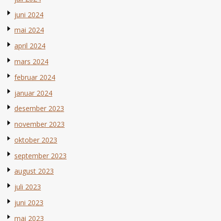
juni 2024
mai 2024
april 2024
mars 2024
februar 2024
januar 2024
desember 2023
november 2023
oktober 2023
september 2023
august 2023
juli 2023
juni 2023
mai 2023