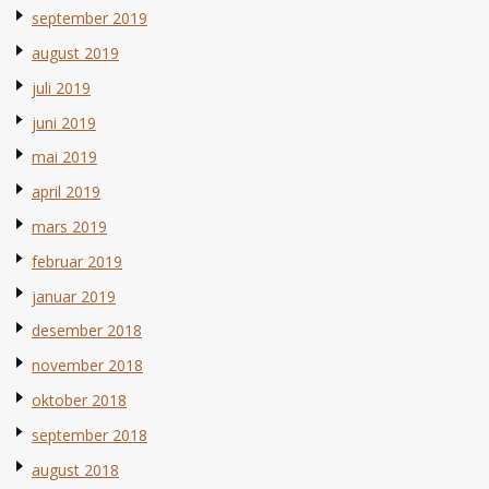
september 2019
august 2019
juli 2019
juni 2019
mai 2019
april 2019
mars 2019
februar 2019
januar 2019
desember 2018
november 2018
oktober 2018
september 2018
august 2018