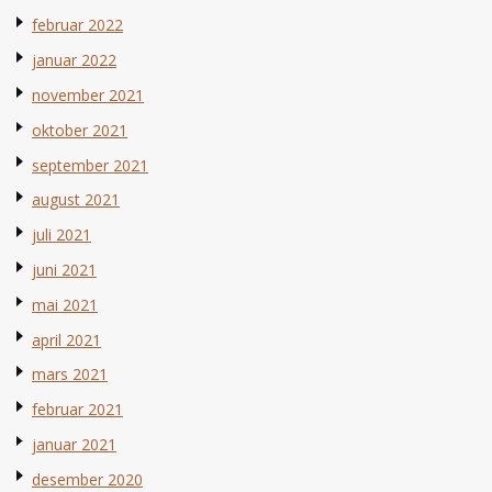
februar 2022
januar 2022
november 2021
oktober 2021
september 2021
august 2021
juli 2021
juni 2021
mai 2021
april 2021
mars 2021
februar 2021
januar 2021
desember 2020