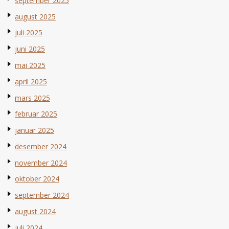
september 2025
august 2025
juli 2025
juni 2025
mai 2025
april 2025
mars 2025
februar 2025
januar 2025
desember 2024
november 2024
oktober 2024
september 2024
august 2024
juli 2024