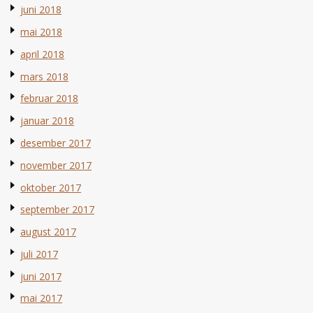
juni 2018
mai 2018
april 2018
mars 2018
februar 2018
januar 2018
desember 2017
november 2017
oktober 2017
september 2017
august 2017
juli 2017
juni 2017
mai 2017