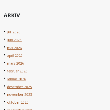
ARKIV
juli 2026
juni 2026
mai 2026
april 2026
mars 2026
februar 2026
januar 2026
desember 2025
november 2025
oktober 2025