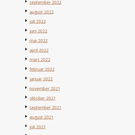
september 2022
august 2022
juli 2022
juni 2022
mai 2022
april 2022
mars 2022
februar 2022
januar 2022
november 2021
oktober 2021
september 2021
august 2021
juli 2021