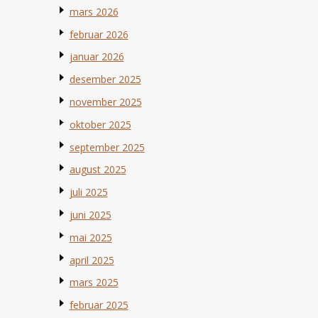
mars 2026
februar 2026
januar 2026
desember 2025
november 2025
oktober 2025
september 2025
august 2025
juli 2025
juni 2025
mai 2025
april 2025
mars 2025
februar 2025