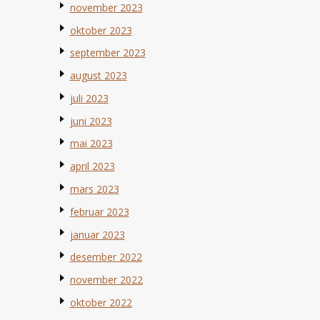
november 2023
oktober 2023
september 2023
august 2023
juli 2023
juni 2023
mai 2023
april 2023
mars 2023
februar 2023
januar 2023
desember 2022
november 2022
oktober 2022