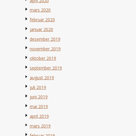
april 2020
mars 2020
februar 2020
januar 2020
desember 2019
november 2019
oktober 2019
september 2019
august 2019
juli 2019
juni 2019
mai 2019
april 2019
mars 2019
februar 2019