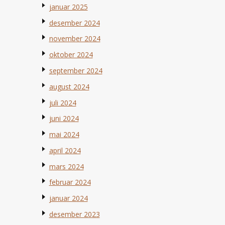
januar 2025
desember 2024
november 2024
oktober 2024
september 2024
august 2024
juli 2024
juni 2024
mai 2024
april 2024
mars 2024
februar 2024
januar 2024
desember 2023