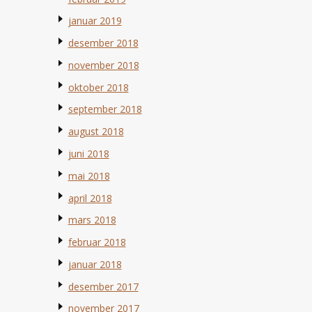
januar 2019
desember 2018
november 2018
oktober 2018
september 2018
august 2018
juni 2018
mai 2018
april 2018
mars 2018
februar 2018
januar 2018
desember 2017
november 2017