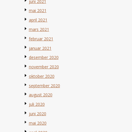
juni 2021
mai 2021
april 2021
mars 2021
februar 2021
januar 2021
desember 2020
november 2020
oktober 2020
september 2020
august 2020
juli 2020
juni 2020
mai 2020