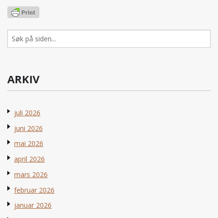
Søk
etter:
ARKIV
juli 2026
juni 2026
mai 2026
april 2026
mars 2026
februar 2026
januar 2026