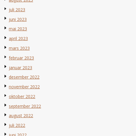
juli 2023
juni 2023
mai 2023
april 2023
mars 2023
februar 2023
januar 2023
desember 2022
november 2022
oktober 2022
september 2022
august 2022
juli 2022
juni 2022