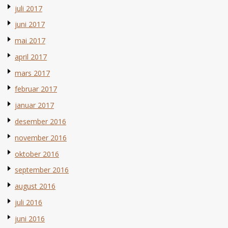
juli 2017
juni 2017
mai 2017
april 2017
mars 2017
februar 2017
januar 2017
desember 2016
november 2016
oktober 2016
september 2016
august 2016
juli 2016
juni 2016