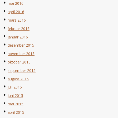
mai 2016
april 2016
mars 2016
februar 2016
januar 2016
desember 2015
november 2015
oktober 2015
september 2015
august 2015
juli 2015
juni 2015
mai 2015
april 2015