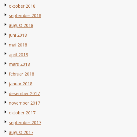
oktober 2018
september 2018
august 2018
juni 2018
mai 2018
april 2018
mars 2018
februar 2018
januar 2018
desember 2017
november 2017
oktober 2017
september 2017
august 2017