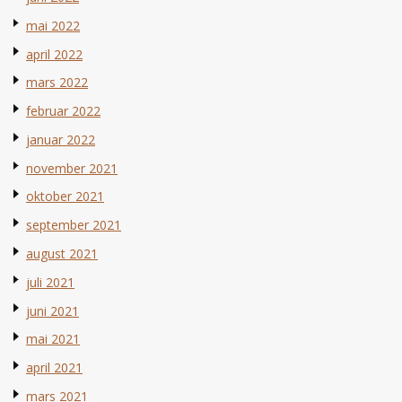
mai 2022
april 2022
mars 2022
februar 2022
januar 2022
november 2021
oktober 2021
september 2021
august 2021
juli 2021
juni 2021
mai 2021
april 2021
mars 2021