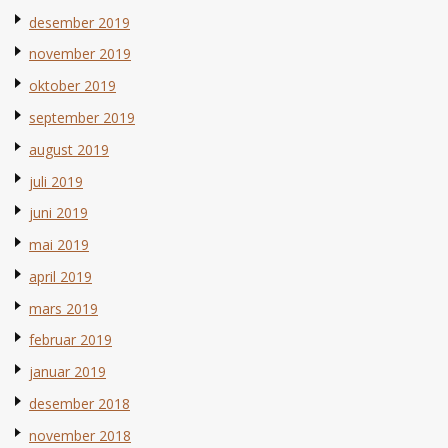
desember 2019
november 2019
oktober 2019
september 2019
august 2019
juli 2019
juni 2019
mai 2019
april 2019
mars 2019
februar 2019
januar 2019
desember 2018
november 2018