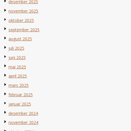
desember 2025
november 2025
oktober 2025
september 2025
august 2025
juli 2025
juni 2025
mai 2025
april 2025
mars 2025
februar 2025
januar 2025
desember 2024
november 2024