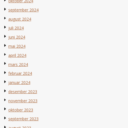
oktober 2024
september 2024
august 2024
juli 2024
juni 2024
mai 2024
april 2024
mars 2024
februar 2024
januar 2024
desember 2023
november 2023
oktober 2023
september 2023
august 2023