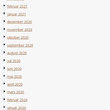
februar 2021
januar 2021
desember 2020
november 2020
oktober 2020
september 2020
august 2020
juli 2020
juni 2020
mai 2020
april 2020
mars 2020
februar 2020
januar 2020