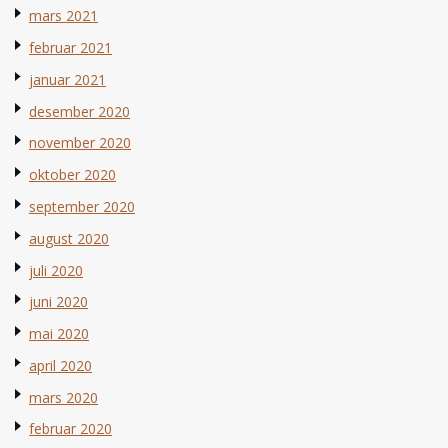
mars 2021
februar 2021
januar 2021
desember 2020
november 2020
oktober 2020
september 2020
august 2020
juli 2020
juni 2020
mai 2020
april 2020
mars 2020
februar 2020