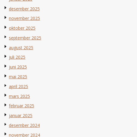
desember 2025
november 2025
oktober 2025
september 2025
august 2025
juli 2025
juni 2025
mai 2025
april 2025
mars 2025
februar 2025
januar 2025
desember 2024
november 2024