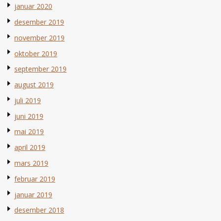
januar 2020
desember 2019
november 2019
oktober 2019
september 2019
august 2019
juli 2019
juni 2019
mai 2019
april 2019
mars 2019
februar 2019
januar 2019
desember 2018