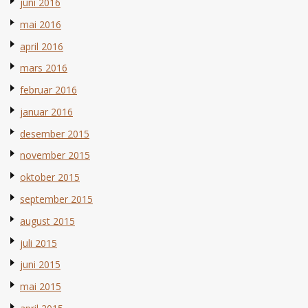
juni 2016
mai 2016
april 2016
mars 2016
februar 2016
januar 2016
desember 2015
november 2015
oktober 2015
september 2015
august 2015
juli 2015
juni 2015
mai 2015