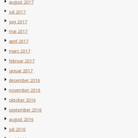
august 2017
juli 2017
juni 2017
mai 2017
april 2017
mars 2017
februar 2017
januar 2017
desember 2016
november 2016
oktober 2016
september 2016
august 2016
juli 2016