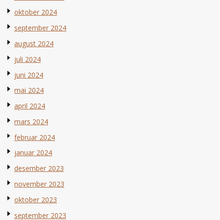
oktober 2024
september 2024
august 2024
juli 2024
juni 2024
mai 2024
april 2024
mars 2024
februar 2024
januar 2024
desember 2023
november 2023
oktober 2023
september 2023