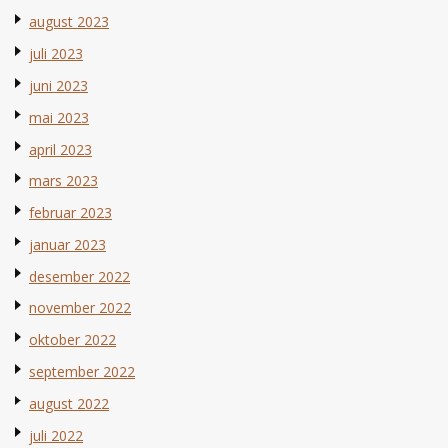
august 2023
juli 2023
juni 2023
mai 2023
april 2023
mars 2023
februar 2023
januar 2023
desember 2022
november 2022
oktober 2022
september 2022
august 2022
juli 2022