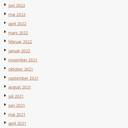
juni 2022
mai 2022
april 2022
mars 2022
februar 2022
januar 2022
november 2021
oktober 2021
september 2021
august 2021
juli 2021
juni 2021
mai 2021
april 2021