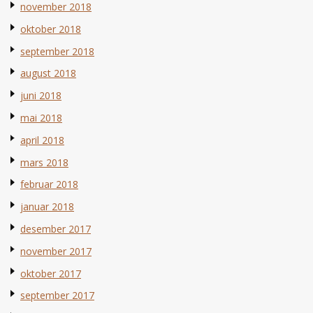
november 2018
oktober 2018
september 2018
august 2018
juni 2018
mai 2018
april 2018
mars 2018
februar 2018
januar 2018
desember 2017
november 2017
oktober 2017
september 2017