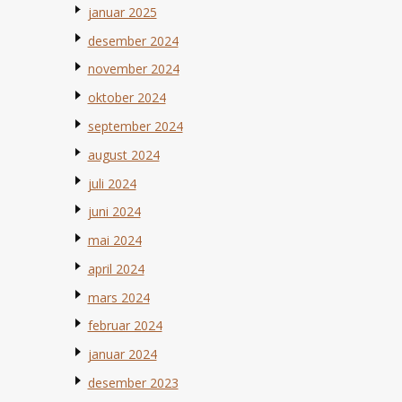
januar 2025
desember 2024
november 2024
oktober 2024
september 2024
august 2024
juli 2024
juni 2024
mai 2024
april 2024
mars 2024
februar 2024
januar 2024
desember 2023