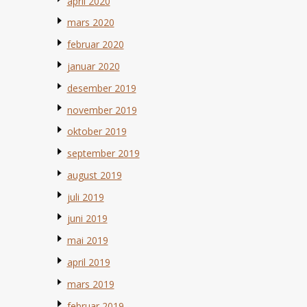
april 2020
mars 2020
februar 2020
januar 2020
desember 2019
november 2019
oktober 2019
september 2019
august 2019
juli 2019
juni 2019
mai 2019
april 2019
mars 2019
februar 2019