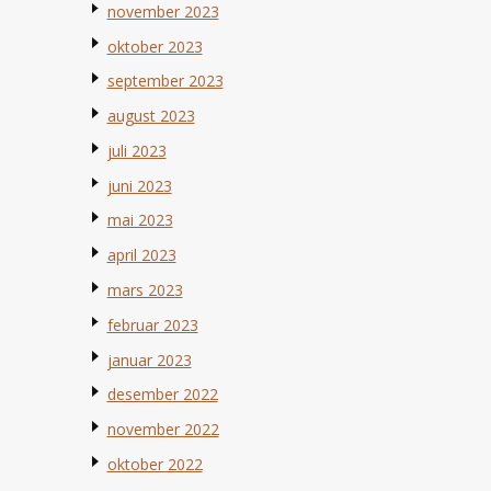
november 2023
oktober 2023
september 2023
august 2023
juli 2023
juni 2023
mai 2023
april 2023
mars 2023
februar 2023
januar 2023
desember 2022
november 2022
oktober 2022