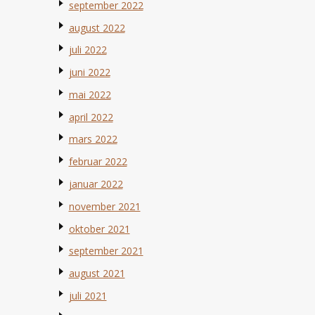
september 2022
august 2022
juli 2022
juni 2022
mai 2022
april 2022
mars 2022
februar 2022
januar 2022
november 2021
oktober 2021
september 2021
august 2021
juli 2021