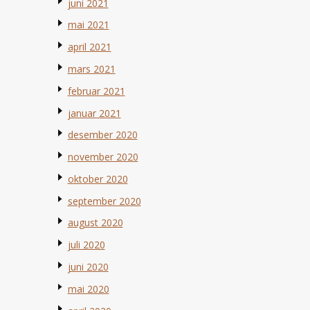
juni 2021
mai 2021
april 2021
mars 2021
februar 2021
januar 2021
desember 2020
november 2020
oktober 2020
september 2020
august 2020
juli 2020
juni 2020
mai 2020