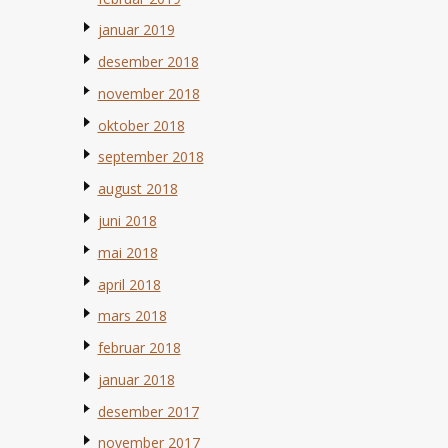
januar 2019
desember 2018
november 2018
oktober 2018
september 2018
august 2018
juni 2018
mai 2018
april 2018
mars 2018
februar 2018
januar 2018
desember 2017
november 2017