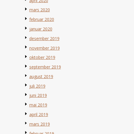
april 2020
mars 2020
februar 2020
januar 2020
desember 2019
november 2019
oktober 2019
september 2019
august 2019
juli 2019
juni 2019
mai 2019
april 2019
mars 2019
februar 2019