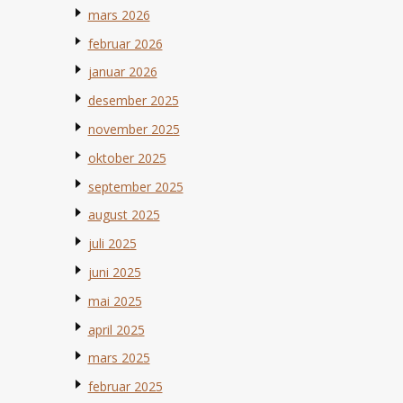
mars 2026
februar 2026
januar 2026
desember 2025
november 2025
oktober 2025
september 2025
august 2025
juli 2025
juni 2025
mai 2025
april 2025
mars 2025
februar 2025