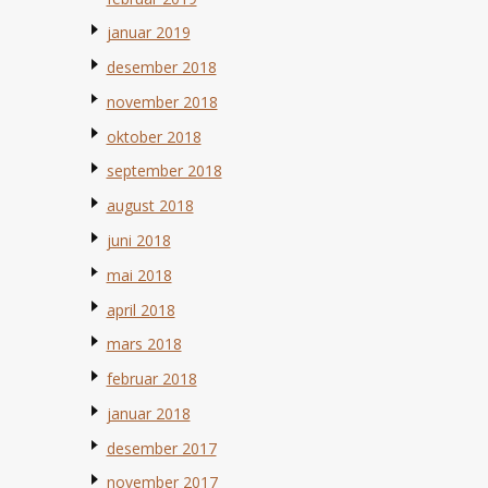
januar 2019
desember 2018
november 2018
oktober 2018
september 2018
august 2018
juni 2018
mai 2018
april 2018
mars 2018
februar 2018
januar 2018
desember 2017
november 2017