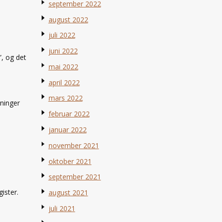
september 2022
august 2022
juli 2022
juni 2022
”, og det
mai 2022
april 2022
mars 2022
sninger
februar 2022
januar 2022
november 2021
oktober 2021
september 2021
ister.
august 2021
juli 2021