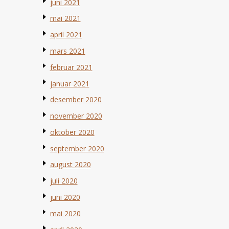
juni 2021
mai 2021
april 2021
mars 2021
februar 2021
januar 2021
desember 2020
november 2020
oktober 2020
september 2020
august 2020
juli 2020
juni 2020
mai 2020