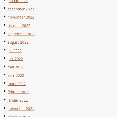
januar 2023
desember 2022
november 2022
oktober 2022
september 2022
august 2022
juli 2022
juni 2022
mai 2022
april 2022
mars 2022
februar 2022
januar 2022
november 2021
oktober 2021