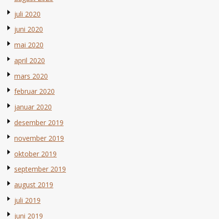
juli 2020
juni 2020
mai 2020
april 2020
mars 2020
februar 2020
januar 2020
desember 2019
november 2019
oktober 2019
september 2019
august 2019
juli 2019
juni 2019