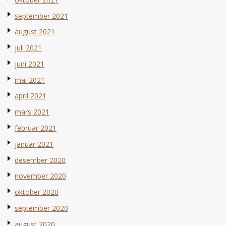
september 2021
august 2021
juli 2021
juni 2021
mai 2021
april 2021
mars 2021
februar 2021
januar 2021
desember 2020
november 2020
oktober 2020
september 2020
august 2020