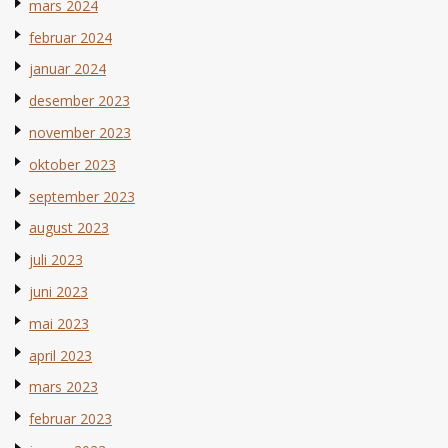
mars 2024
februar 2024
januar 2024
desember 2023
november 2023
oktober 2023
september 2023
august 2023
juli 2023
juni 2023
mai 2023
april 2023
mars 2023
februar 2023