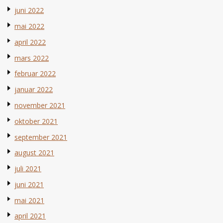
juni 2022
mai 2022
april 2022
mars 2022
februar 2022
januar 2022
november 2021
oktober 2021
september 2021
august 2021
juli 2021
juni 2021
mai 2021
april 2021