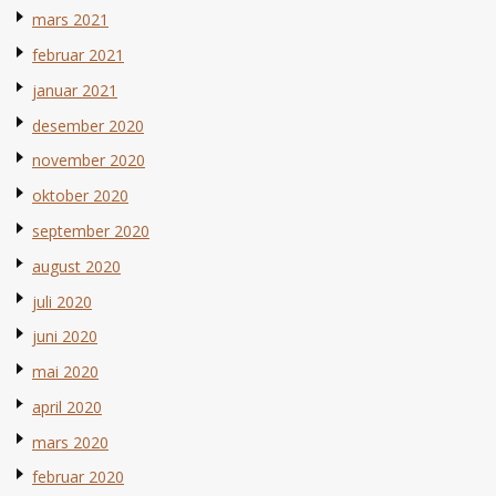
mars 2021
februar 2021
januar 2021
desember 2020
november 2020
oktober 2020
september 2020
august 2020
juli 2020
juni 2020
mai 2020
april 2020
mars 2020
februar 2020