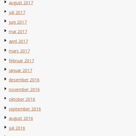
august 2017
juli 2017
juni 2017
mai 2017
april 2017
mars 2017
februar 2017
januar 2017
desember 2016
november 2016
oktober 2016
september 2016
august 2016
juli 2016