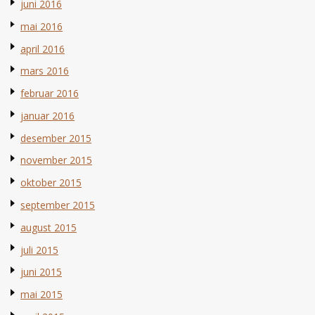
juni 2016
mai 2016
april 2016
mars 2016
februar 2016
januar 2016
desember 2015
november 2015
oktober 2015
september 2015
august 2015
juli 2015
juni 2015
mai 2015