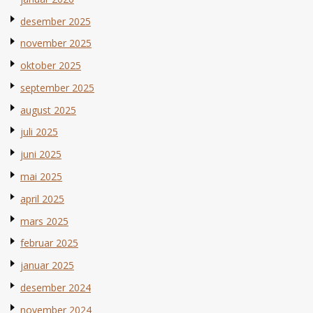
desember 2025
november 2025
oktober 2025
september 2025
august 2025
juli 2025
juni 2025
mai 2025
april 2025
mars 2025
februar 2025
januar 2025
desember 2024
november 2024