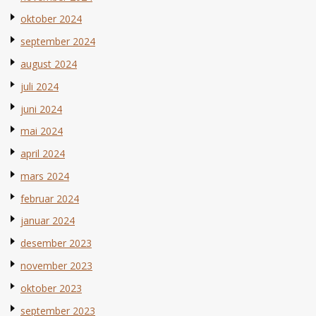
oktober 2024
september 2024
august 2024
juli 2024
juni 2024
mai 2024
april 2024
mars 2024
februar 2024
januar 2024
desember 2023
november 2023
oktober 2023
september 2023