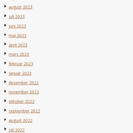
august 2023
juli 2023
juni 2023
mai 2023
april 2023
mars 2023
februar 2023
januar 2023
desember 2022
november 2022
oktober 2022
september 2022
august 2022
juli 2022