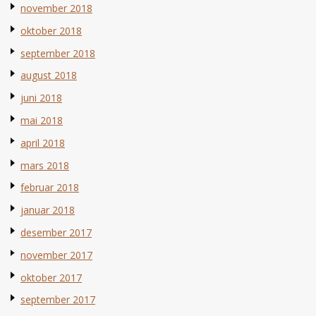
november 2018
oktober 2018
september 2018
august 2018
juni 2018
mai 2018
april 2018
mars 2018
februar 2018
januar 2018
desember 2017
november 2017
oktober 2017
september 2017