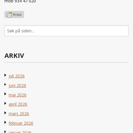
mob 934 47 020
Søk
etter:
ARKIV
juli 2026
juni 2026
mai 2026
april 2026
mars 2026
februar 2026
januar 2026