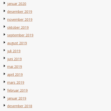
januar 2020
desember 2019
november 2019
oktober 2019
september 2019
august 2019
juli 2019
juni 2019
mai 2019
april 2019
mars 2019
februar 2019
januar 2019
desember 2018