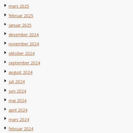
mars 2025
februar 2025
januar 2025
desember 2024
november 2024
oktober 2024
september 2024
august 2024
juli 2024
juni 2024
mai 2024
april 2024
mars 2024
februar 2024