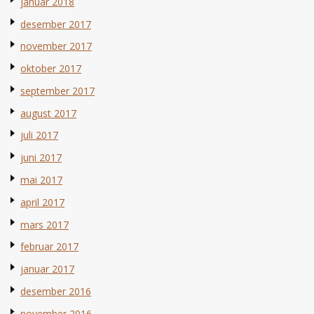
januar 2018
desember 2017
november 2017
oktober 2017
september 2017
august 2017
juli 2017
juni 2017
mai 2017
april 2017
mars 2017
februar 2017
januar 2017
desember 2016
november 2016