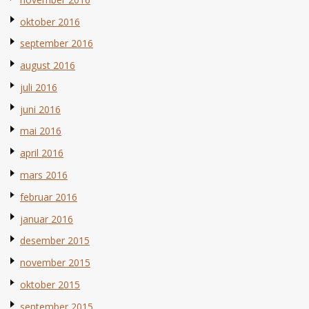
oktober 2016
september 2016
august 2016
juli 2016
juni 2016
mai 2016
april 2016
mars 2016
februar 2016
januar 2016
desember 2015
november 2015
oktober 2015
september 2015