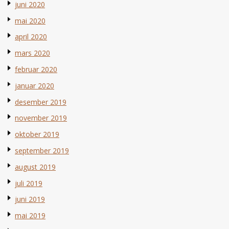
juni 2020
mai 2020
april 2020
mars 2020
februar 2020
januar 2020
desember 2019
november 2019
oktober 2019
september 2019
august 2019
juli 2019
juni 2019
mai 2019