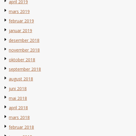
april 2019
mars 2019
februar 2019
januar 2019
desember 2018
november 2018
oktober 2018
september 2018
august 2018
juni 2018
mai 2018
april 2018
mars 2018
februar 2018