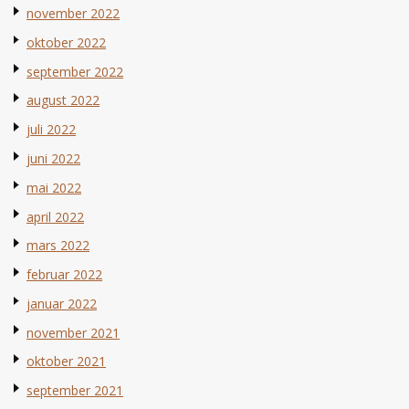
november 2022
oktober 2022
september 2022
august 2022
juli 2022
juni 2022
mai 2022
april 2022
mars 2022
februar 2022
januar 2022
november 2021
oktober 2021
september 2021