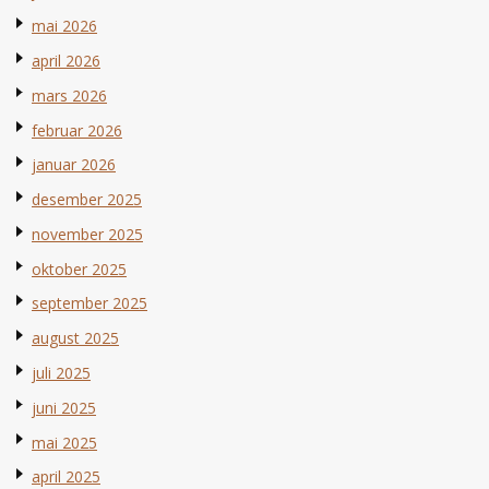
mai 2026
april 2026
mars 2026
februar 2026
januar 2026
desember 2025
november 2025
oktober 2025
september 2025
august 2025
juli 2025
juni 2025
mai 2025
april 2025