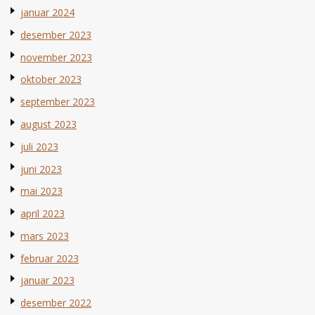
januar 2024
desember 2023
november 2023
oktober 2023
september 2023
august 2023
juli 2023
juni 2023
mai 2023
april 2023
mars 2023
februar 2023
januar 2023
desember 2022