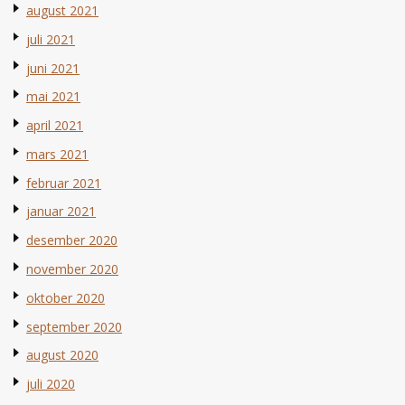
august 2021
juli 2021
juni 2021
mai 2021
april 2021
mars 2021
februar 2021
januar 2021
desember 2020
november 2020
oktober 2020
september 2020
august 2020
juli 2020