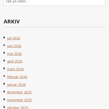
etter:
ARKIV
juli 2026
juni 2026
mai 2026
april 2026
mars 2026
februar 2026
januar 2026
desember 2025
november 2025
oktober 2025