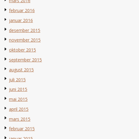
mars 2016
februar 2016
januar 2016
desember 2015
november 2015
oktober 2015
september 2015
august 2015
juli 2015
juni 2015
mai 2015
april 2015
mars 2015
februar 2015
januar 2015