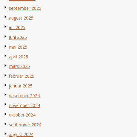
september 2025
august 2025
juli 2025
juni 2025
mai 2025
april 2025
mars 2025
februar 2025
januar 2025
desember 2024
november 2024
oktober 2024
september 2024
august 2024