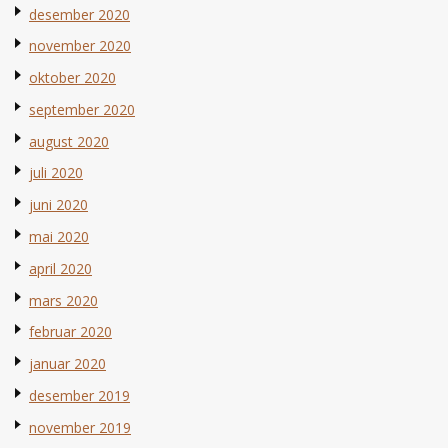
desember 2020
november 2020
oktober 2020
september 2020
august 2020
juli 2020
juni 2020
mai 2020
april 2020
mars 2020
februar 2020
januar 2020
desember 2019
november 2019