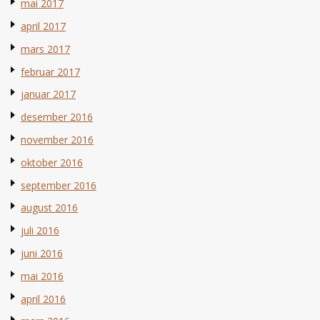
mai 2017
april 2017
mars 2017
februar 2017
januar 2017
desember 2016
november 2016
oktober 2016
september 2016
august 2016
juli 2016
juni 2016
mai 2016
april 2016