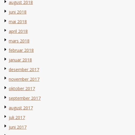
august 2018
juni 2018
mai 2018
april 2018
mars 2018
februar 2018
januar 2018
desember 2017
november 2017
oktober 2017
september 2017
august 2017
juli 2017
juni 2017