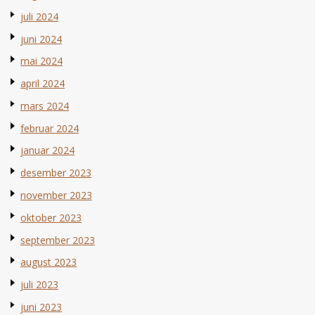
juli 2024
juni 2024
mai 2024
april 2024
mars 2024
februar 2024
januar 2024
desember 2023
november 2023
oktober 2023
september 2023
august 2023
juli 2023
juni 2023