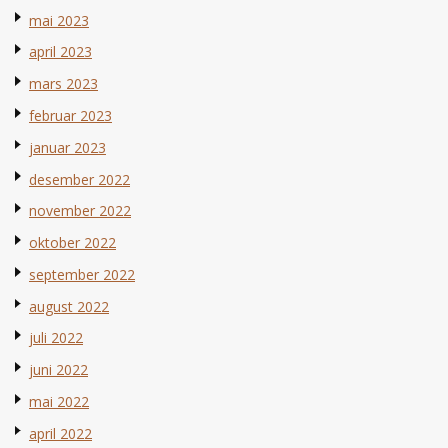
mai 2023
april 2023
mars 2023
februar 2023
januar 2023
desember 2022
november 2022
oktober 2022
september 2022
august 2022
juli 2022
juni 2022
mai 2022
april 2022