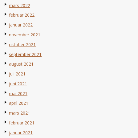
mars 2022
februar 2022
januar 2022
november 2021
oktober 2021
september 2021
august 2021
juli 2021
juni 2021
mai 2021
april 2021
mars 2021
februar 2021
januar 2021