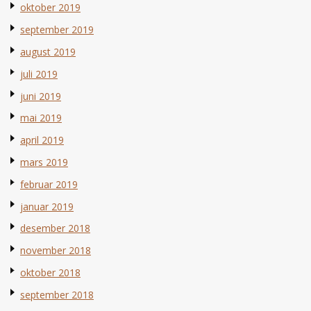
oktober 2019
september 2019
august 2019
juli 2019
juni 2019
mai 2019
april 2019
mars 2019
februar 2019
januar 2019
desember 2018
november 2018
oktober 2018
september 2018