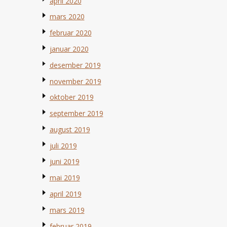
april 2020
mars 2020
februar 2020
januar 2020
desember 2019
november 2019
oktober 2019
september 2019
august 2019
juli 2019
juni 2019
mai 2019
april 2019
mars 2019
februar 2019