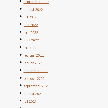
september 2022
august 2022
juli 2022
juni 2022
mai 2022
april 2022
mars 2022
februar 2022
januar 2022
november 2021
oktober 2021
september 2021
august 2021
juli 2021