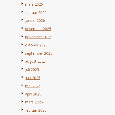
mars 2026
februar 2026
januar 2026
desember 2025
november 2025
oktober 2025
september 2025
august 2025
juli 2025
juni 2025
mai 2025
april 2025
mars 2025
februar 2025