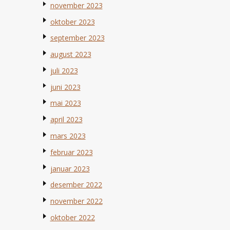
november 2023
oktober 2023
september 2023
august 2023
juli 2023
juni 2023
mai 2023
april 2023
mars 2023
februar 2023
januar 2023
desember 2022
november 2022
oktober 2022