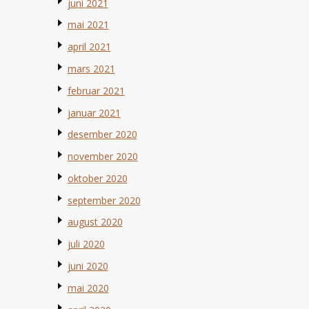
juni 2021
mai 2021
april 2021
mars 2021
februar 2021
januar 2021
desember 2020
november 2020
oktober 2020
september 2020
august 2020
juli 2020
juni 2020
mai 2020