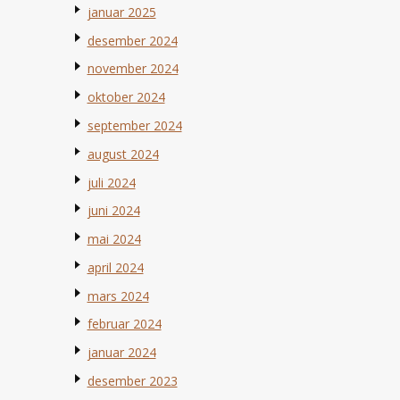
januar 2025
desember 2024
november 2024
oktober 2024
september 2024
august 2024
juli 2024
juni 2024
mai 2024
april 2024
mars 2024
februar 2024
januar 2024
desember 2023