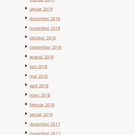
januar 2019
desember 2018
november 2018
oktober 2018
september 2018
august 2018
juni 2018
mai 2018
april 2018
mars 2018
februar 2018
januar 2018
desember 2017
november 2017