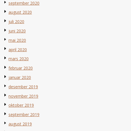
september 2020
august 2020
juli 2020
juni 2020
mai 2020
april 2020
mars 2020
februar 2020
januar 2020
desember 2019
november 2019
oktober 2019
september 2019
august 2019