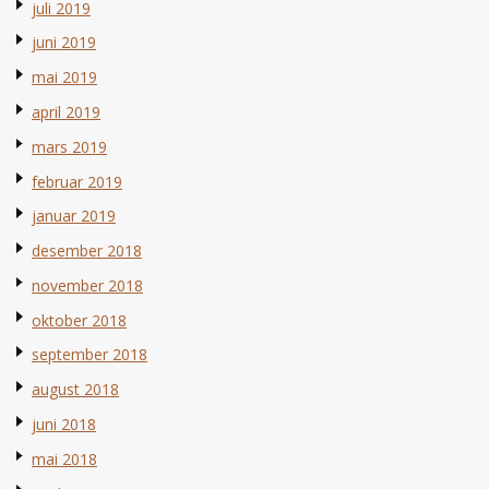
juli 2019
juni 2019
mai 2019
april 2019
mars 2019
februar 2019
januar 2019
desember 2018
november 2018
oktober 2018
september 2018
august 2018
juni 2018
mai 2018