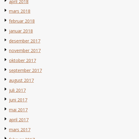
april 2018
mars 2018
februar 2018
januar 2018
desember 2017
november 2017
oktober 2017
september 2017
august 2017
juli 2017
juni 2017
mai 2017
april 2017
mars 2017