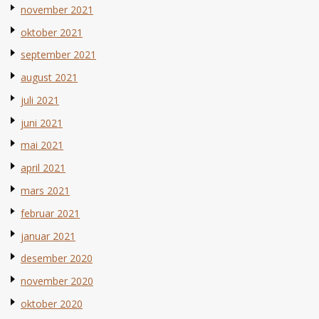
november 2021
oktober 2021
september 2021
august 2021
juli 2021
juni 2021
mai 2021
april 2021
mars 2021
februar 2021
januar 2021
desember 2020
november 2020
oktober 2020