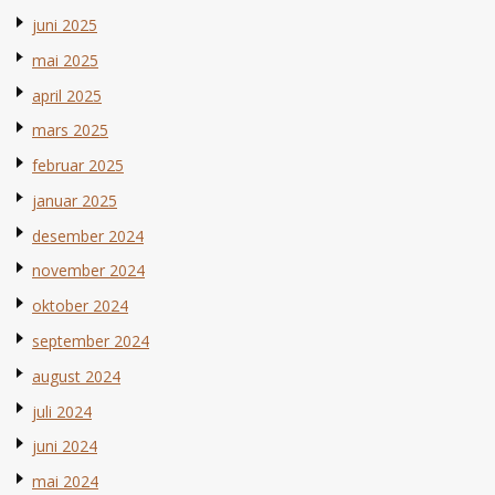
juni 2025
mai 2025
april 2025
mars 2025
februar 2025
januar 2025
desember 2024
november 2024
oktober 2024
september 2024
august 2024
juli 2024
juni 2024
mai 2024