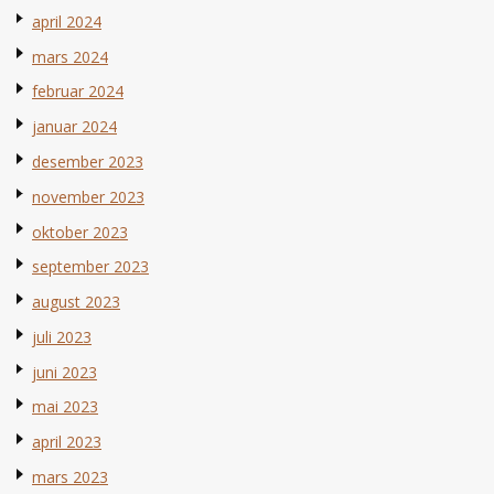
april 2024
mars 2024
februar 2024
januar 2024
desember 2023
november 2023
oktober 2023
september 2023
august 2023
juli 2023
juni 2023
mai 2023
april 2023
mars 2023