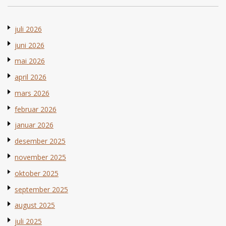
juli 2026
juni 2026
mai 2026
april 2026
mars 2026
februar 2026
januar 2026
desember 2025
november 2025
oktober 2025
september 2025
august 2025
juli 2025