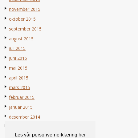
november 2015
oktober 2015
september 2015
august 2015
juli 2015
juni 2015
mai 2015
april 2015
mars 2015
februar 2015
januar 2015
desember 2014
november 2014
Les vår personvernerklæring
her