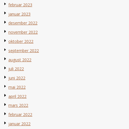
februar 2023
januar 2023
desember 2022
november 2022
oktober 2022
september 2022
august 2022
juli 2022
juni 2022
mai 2022
april 2022
mars 2022
februar 2022
januar 2022