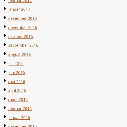
februar 2017
januar 2017
desember 2016
november 2016
oktober 2016
september 2016
august 2016
juli 2016
juni 2016
mai 2016
april 2016
mars 2016
februar 2016
januar 2016
desember 2015