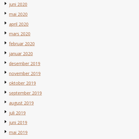
juni 2020
mai 2020
april 2020
mars 2020
februar 2020
januar 2020
desember 2019
november 2019
oktober 2019
september 2019
august 2019
juli 2019
juni 2019
mai 2019