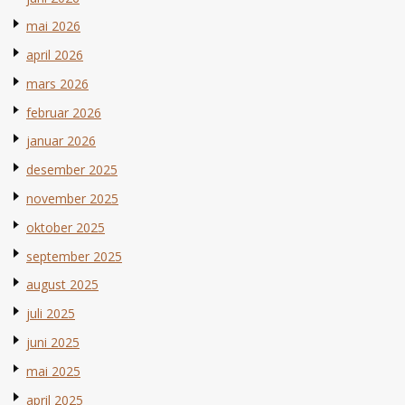
mai 2026
april 2026
mars 2026
februar 2026
januar 2026
desember 2025
november 2025
oktober 2025
september 2025
august 2025
juli 2025
juni 2025
mai 2025
april 2025