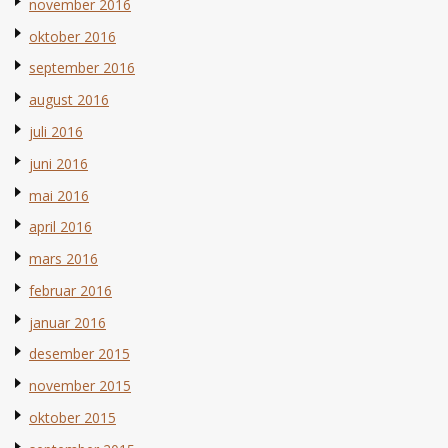
november 2016
oktober 2016
september 2016
august 2016
juli 2016
juni 2016
mai 2016
april 2016
mars 2016
februar 2016
januar 2016
desember 2015
november 2015
oktober 2015