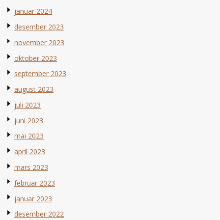
januar 2024
desember 2023
november 2023
oktober 2023
september 2023
august 2023
juli 2023
juni 2023
mai 2023
april 2023
mars 2023
februar 2023
januar 2023
desember 2022