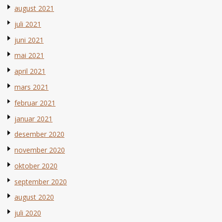
august 2021
juli 2021
juni 2021
mai 2021
april 2021
mars 2021
februar 2021
januar 2021
desember 2020
november 2020
oktober 2020
september 2020
august 2020
juli 2020