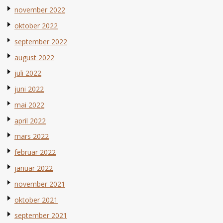
november 2022
oktober 2022
september 2022
august 2022
juli 2022
juni 2022
mai 2022
april 2022
mars 2022
februar 2022
januar 2022
november 2021
oktober 2021
september 2021