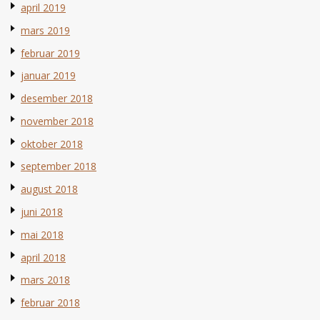
april 2019
mars 2019
februar 2019
januar 2019
desember 2018
november 2018
oktober 2018
september 2018
august 2018
juni 2018
mai 2018
april 2018
mars 2018
februar 2018