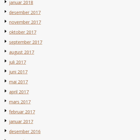
januar 2018
desember 2017
november 2017
oktober 2017
september 2017
august 2017
juli 2017
juni 2017
mai 2017
april 2017
mars 2017
februar 2017
januar 2017
desember 2016