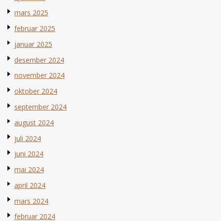
mars 2025
februar 2025
januar 2025
desember 2024
november 2024
oktober 2024
september 2024
august 2024
juli 2024
juni 2024
mai 2024
april 2024
mars 2024
februar 2024