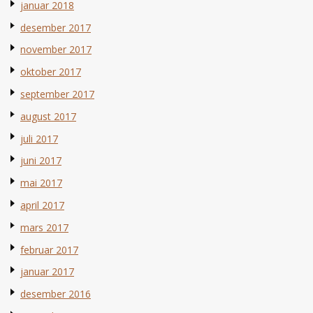
januar 2018
desember 2017
november 2017
oktober 2017
september 2017
august 2017
juli 2017
juni 2017
mai 2017
april 2017
mars 2017
februar 2017
januar 2017
desember 2016