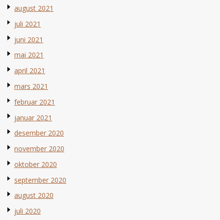
august 2021
juli 2021
juni 2021
mai 2021
april 2021
mars 2021
februar 2021
januar 2021
desember 2020
november 2020
oktober 2020
september 2020
august 2020
juli 2020