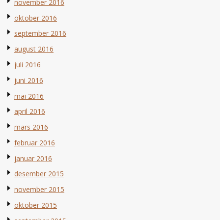
november 2016
oktober 2016
september 2016
august 2016
juli 2016
juni 2016
mai 2016
april 2016
mars 2016
februar 2016
januar 2016
desember 2015
november 2015
oktober 2015