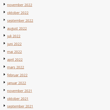
november 2022
oktober 2022
september 2022
august 2022
juli 2022
juni 2022
mai 2022
april 2022
mars 2022
februar 2022
januar 2022
november 2021
oktober 2021
september 2021