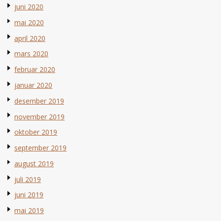
juni 2020
mai 2020
april 2020
mars 2020
februar 2020
januar 2020
desember 2019
november 2019
oktober 2019
september 2019
august 2019
juli 2019
juni 2019
mai 2019