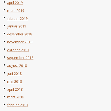
april 2019
mars 2019
februar 2019
januar 2019
desember 2018
november 2018
oktober 2018
september 2018
august 2018
juni 2018
mai 2018
april 2018
mars 2018
februar 2018