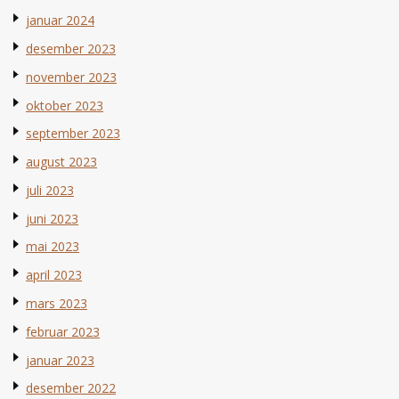
januar 2024
desember 2023
november 2023
oktober 2023
september 2023
august 2023
juli 2023
juni 2023
mai 2023
april 2023
mars 2023
februar 2023
januar 2023
desember 2022