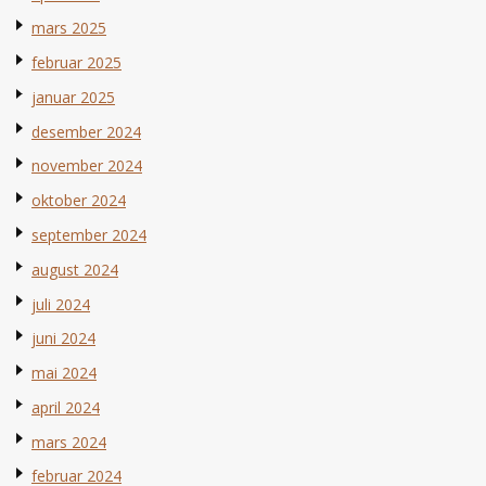
mars 2025
februar 2025
januar 2025
desember 2024
november 2024
oktober 2024
september 2024
august 2024
juli 2024
juni 2024
mai 2024
april 2024
mars 2024
februar 2024