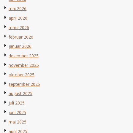
mai 2026
april 2026
mars 2026
februar 2026
januar 2026
desember 2025
november 2025
oktober 2025
september 2025
august 2025
juli 2025
juni 2025
mai 2025
april 2025